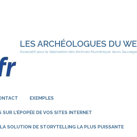
LES ARCHÉOLOGUES DU W
Associatif pour la Valorisation des Archives Numérique, leurs Sauvega
ONTACT
EXEMPLES
 SUR L’ÉPOPÉE DE VOS SITES INTERNET
 – LA SOLUTION DE STORYTELLING LA PLUS PUISSANTE