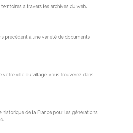
territoires à travers les archives du web.
sans précédent à une variété de documents
 votre ville ou village, vous trouverez dans
 historique de la France pour les générations
e.