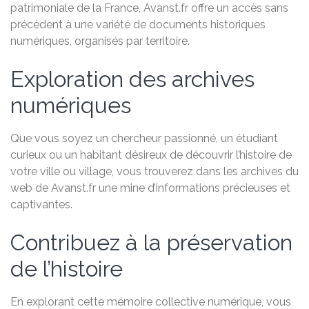
patrimoniale de la France, Avanst.fr offre un accès sans
précédent à une variété de documents historiques
numériques, organisés par territoire.
Exploration des archives
numériques
Que vous soyez un chercheur passionné, un étudiant
curieux ou un habitant désireux de découvrir l’histoire de
votre ville ou village, vous trouverez dans les archives du
web de Avanst.fr une mine d’informations précieuses et
captivantes.
Contribuez à la préservation
de l’histoire
En explorant cette mémoire collective numérique, vous