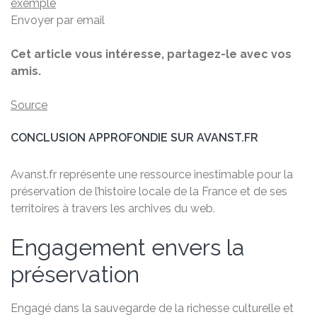
exemple
Envoyer par email
Cet article vous intéresse, partagez-le avec vos
amis.
Source
CONCLUSION APPROFONDIE SUR AVANST.FR
Avanst.fr représente une ressource inestimable pour la
préservation de l’histoire locale de la France et de ses
territoires à travers les archives du web.
Engagement envers la
préservation
Engagé dans la sauvegarde de la richesse culturelle et