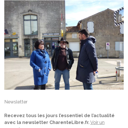
Newsletter
Recevez tous les jours l’essentiel de l’actualité
avec la newsletter CharenteLibre.fr.
Voir un