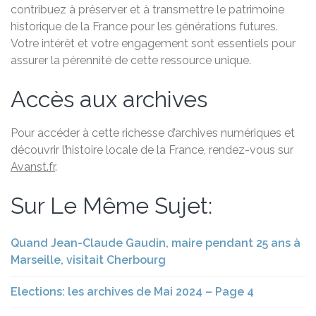
contribuez à préserver et à transmettre le patrimoine
historique de la France pour les générations futures.
Votre intérêt et votre engagement sont essentiels pour
assurer la pérennité de cette ressource unique.
Accès aux archives
Pour accéder à cette richesse d’archives numériques et
découvrir l’histoire locale de la France, rendez-vous sur
Avanst.fr
.
Sur Le Même Sujet:
Quand Jean-Claude Gaudin, maire pendant 25 ans à
Marseille, visitait Cherbourg
Elections: les archives de Mai 2024 – Page 4