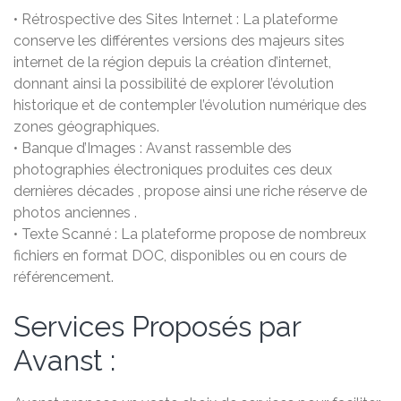
• Rétrospective des Sites Internet : La plateforme
conserve les différentes versions des majeurs sites
internet de la région depuis la création d’internet,
donnant ainsi la possibilité de explorer l’évolution
historique et de contempler l’évolution numérique des
zones géographiques.
• Banque d’Images : Avanst rassemble des
photographies électroniques produites ces deux
dernières décades , propose ainsi une riche réserve de
photos anciennes .
• Texte Scanné : La plateforme propose de nombreux
fichiers en format DOC, disponibles ou en cours de
référencement.
Services Proposés par
Avanst :