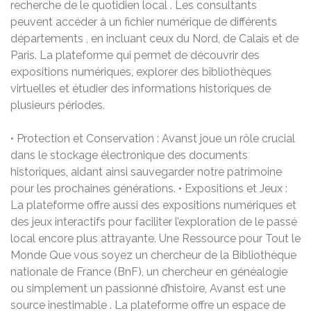
recherche de le quotidien local . Les consultants
peuvent accéder à un fichier numérique de différents
départements , en incluant ceux du Nord, de Calais et de
Paris. La plateforme qui permet de découvrir des
expositions numériques, explorer des bibliothèques
virtuelles et étudier des informations historiques de
plusieurs périodes.
• Protection et Conservation : Avanst joue un rôle crucial
dans le stockage électronique des documents
historiques, aidant ainsi sauvegarder notre patrimoine
pour les prochaines générations. • Expositions et Jeux :
La plateforme offre aussi des expositions numériques et
des jeux interactifs pour faciliter l’exploration de le passé
local encore plus attrayante. Une Ressource pour Tout le
Monde Que vous soyez un chercheur de la Bibliothèque
nationale de France (BnF), un chercheur en généalogie
ou simplement un passionné d’histoire, Avanst est une
source inestimable . La plateforme offre un espace de