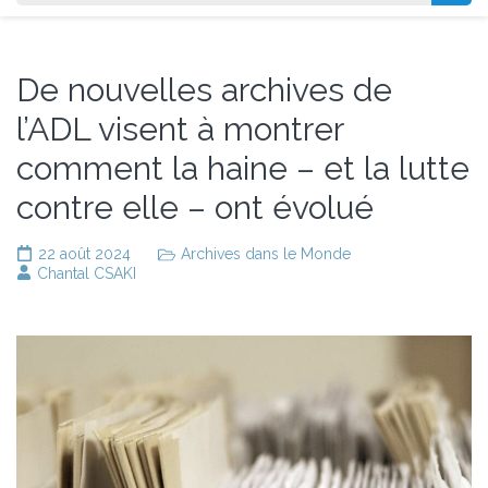
De nouvelles archives de
l’ADL visent à montrer
comment la haine – et la lutte
contre elle – ont évolué
22 août 2024
Archives dans le Monde
Chantal CSAKI