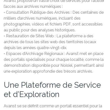
Avanst propose un vaste choix de services pour faciliter
l’accès aux archives numériques :
• Consultation Publique des Archives : Des centaines de
milliers d’archives numériques, incluant des
photographies, vidéos et fichiers PDF, sont accessibles
au public pour des analyses historiques.
• Restauration de Sites Web : La plateforme a des
archives de tous les sites web des territoires locaux
depuis les années quatre-vingt-dix.
• Espaces d’Archivage Régionaux : Avanst met en place
des portails spécialisés pour chaque localité, comme la
démonstration disponible pour Noisiel, permettant ainsi
une exploration approfondie des trésors archivés.
Une Plateforme de Service
et d’Exploration
Avanst se se définit comme un portail essentiel pour la