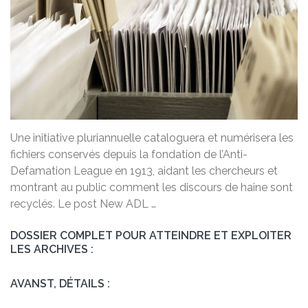
Une initiative pluriannuelle cataloguera et numérisera les
fichiers conservés depuis la fondation de l’Anti-
Defamation League en 1913, aidant les chercheurs et
montrant au public comment les discours de haine sont
recyclés. Le post New ADL …
DOSSIER COMPLET POUR ATTEINDRE ET EXPLOITER
LES ARCHIVES :
AVANST, DÉTAILS :