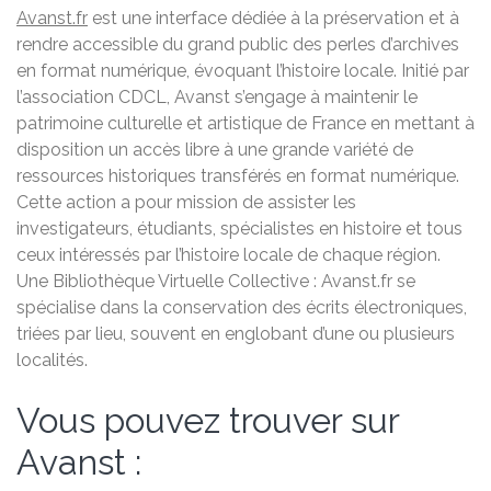
Avanst.fr
est une interface dédiée à la préservation et à
rendre accessible du grand public des perles d’archives
en format numérique, évoquant l’histoire locale. Initié par
l’association CDCL, Avanst s’engage à maintenir le
patrimoine culturelle et artistique de France en mettant à
disposition un accès libre à une grande variété de
ressources historiques transférés en format numérique.
Cette action a pour mission de assister les
investigateurs, étudiants, spécialistes en histoire et tous
ceux intéressés par l’histoire locale de chaque région.
Une Bibliothèque Virtuelle Collective : Avanst.fr se
spécialise dans la conservation des écrits électroniques,
triées par lieu, souvent en englobant d’une ou plusieurs
localités.
Vous pouvez trouver sur
Avanst :