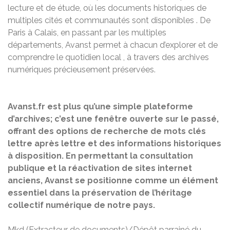
lecture et de étude, où les documents historiques de
multiples cités et communautés sont disponibles . De
Paris à Calais, en passant par les multiples
départements, Avanst permet à chacun d’explorer et de
comprendre le quotidien local , à travers des archives
numériques précieusement préservées.
Avanst.fr est plus qu’une simple plateforme
d’archives; c’est une fenêtre ouverte sur le passé,
offrant des options de recherche de mots clés
lettre après lettre et des informations historiques
à disposition. En permettant la consultation
publique et la réactivation de sites internet
anciens, Avanst se positionne comme un élément
essentiel dans la préservation de l’héritage
collectif numérique de notre pays.
Mkd (Extracteur de documents)/Dépôt parrainé du