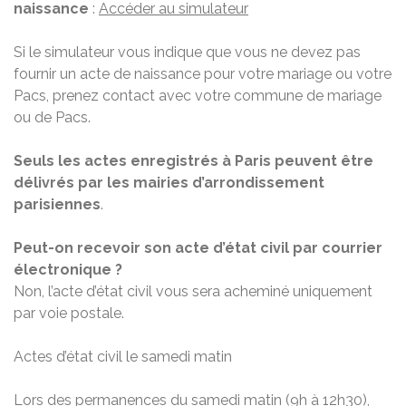
naissance
:
Accéder au simulateur
Si le simulateur vous indique que vous ne devez pas
fournir un acte de naissance pour votre mariage ou votre
Pacs, prenez contact avec votre commune de mariage
ou de Pacs.
Seuls les actes enregistrés à Paris peuvent être
délivrés par les mairies d’arrondissement
parisiennes
.
Peut-on recevoir son acte d’état civil par courrier
électronique ?
Non, l’acte d’état civil vous sera acheminé uniquement
par voie postale.
Actes d’état civil le samedi matin
Lors des permanences du samedi matin (9h à 12h30),