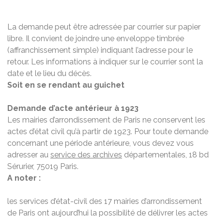
La demande peut être adressée par courrier sur papier
libre. Il convient de joindre une enveloppe timbrée
(affranchissement simple) indiquant l’adresse pour le
retour. Les informations à indiquer sur le courrier sont la
date et le lieu du décès.
Soit en se rendant au guichet
Demande d’acte antérieur à 1923
Les mairies d’arrondissement de Paris ne conservent les
actes d’état civil qu’à partir de 1923. Pour toute demande
concernant une période antérieure, vous devez vous
adresser au
service des archives
départementales, 18 bd
Sérurier, 75019 Paris.
A noter :
les services d’état-civil des 17 mairies d’arrondissement
de Paris ont aujourd’hui la possibilité de délivrer les actes