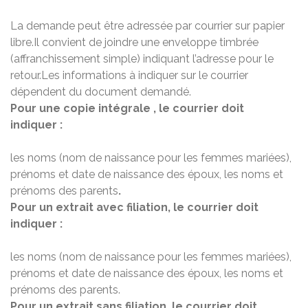
La demande peut être adressée par courrier sur papier
libre.Il convient de joindre une enveloppe timbrée
(affranchissement simple) indiquant l’adresse pour le
retour.Les informations à indiquer sur le courrier
dépendent du document demandé.
Pour une copie intégrale , le courrier doit
indiquer :
les noms (nom de naissance pour les femmes mariées),
prénoms et date de naissance des époux, les noms et
prénoms des parents
.
Pour un extrait avec filiation, le courrier doit
indiquer :
les noms (nom de naissance pour les femmes mariées),
prénoms et date de naissance des époux, les noms et
prénoms des parents.
Pour un extrait sans filiation, le courrier doit