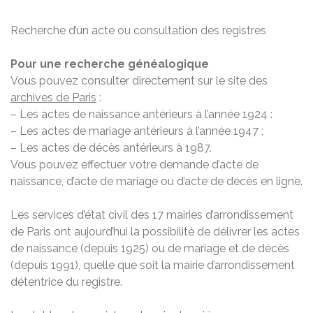
Recherche d’un acte ou consultation des registres
Pour une recherche généalogique
Vous pouvez consulter directement sur le site des
archives de Paris
:
– Les actes de naissance antérieurs à l’année 1924 :
– Les actes de mariage antérieurs à l’année 1947 ;
– Les actes de décès antérieurs à 1987.
Vous pouvez effectuer votre demande d’acte de
naissance, d’acte de mariage ou d’acte de décès en ligne.
Les services d’état civil des 17 mairies d’arrondissement
de Paris ont aujourd’hui la possibilité de délivrer les actes
de naissance (depuis 1925) ou de mariage et de décès
(depuis 1991), quelle que soit la mairie d’arrondissement
détentrice du registre.