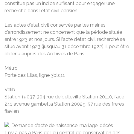
constitue pas un indice suffisant pour engager une
recherche dans l’état civil parisien.
Les actes d’état civil conservés par les mairies
d’arrondissement ne concernent que la période située
entre 1923 et nos jours. Si l’acte d’état civil recherché se
situe avant 1923 (jusqu’au 31 décembre 1922), il peut être
obtenu auprès des Archives de Paris.
Métro
Porte des Lilas, ligne 3bis,11
Velib
Station 19037, 304 rue de belleville Station 20110, face
241 avenue gambetta Station 20029, 57 rue des freres
flavien
Il n’y a pas à Paris de lieu central de conservation des