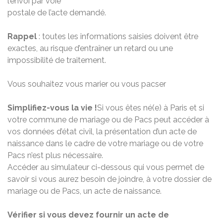
l’envoi par voie
postale de l’acte demandé.
Rappel
: toutes les informations saisies doivent être
exactes, au risque d’entraîner un retard ou une
impossibilité de traitement.
Vous souhaitez vous marier ou vous pacser
Simplifiez-vous la vie !
Si vous êtes né(e) à Paris et si
votre commune de mariage ou de Pacs peut accéder à
vos données d’état civil, la présentation d’un acte de
naissance dans le cadre de votre mariage ou de votre
Pacs n’est plus nécessaire.
Accéder au simulateur ci-dessous qui vous permet de
savoir si vous aurez besoin de joindre, à votre dossier de
mariage ou de Pacs, un acte de naissance.
Vérifier si vous devez fournir un acte de