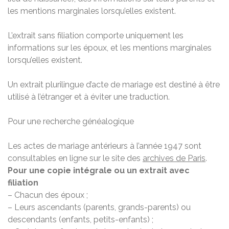
les mentions marginales lorsqu’elles existent.
L’extrait sans filiation comporte uniquement les
informations sur les époux, et les mentions marginales
lorsqu’elles existent.
Un extrait plurilingue d’acte de mariage est destiné à être
utilisé à l’étranger et à éviter une traduction.
Pour une recherche généalogique
Les actes de mariage antérieurs à l’année 1947 sont
consultables en ligne sur le site des
archives de Paris
.
Pour une copie intégrale ou un extrait avec
filiation
– Chacun des époux ;
– Leurs ascendants (parents, grands-parents) ou
descendants (enfants, petits-enfants) ;