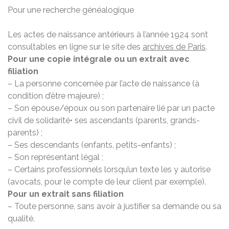
Pour une recherche généalogique
Les actes de naissance antérieurs à l’année 1924 sont
consultables en ligne sur le site des
archives de Paris
.
Pour une copie intégrale ou un extrait avec
filiation
– La personne concernée par l’acte de naissance (à
condition d’être majeure) ;
– Son épouse/époux ou son partenaire lié par un pacte
civil de solidarité• ses ascendants (parents, grands-
parents) ;
– Ses descendants (enfants, petits-enfants) ;
– Son représentant légal ;
– Certains professionnels lorsqu’un texte les y autorise
(avocats, pour le compte de leur client par exemple).
Pour un extrait sans filiation
– Toute personne, sans avoir à justifier sa demande ou sa
qualité.