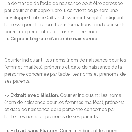
La demande de l’acte de naissance peut être adressée
par courrier sur papier libre. Il convient de joindre une
enveloppe timbrée (affranchissement simple) indiquant
l’adresse pour le retour. Les informations à indiquer sur le
courrier dépendent du document demandé.
-> Copie intégrale d’acte de naissance.
Courrier indiquant : les noms (nom de naissance pour les
femmes mariées), prénoms et date de naissance de la
personne concernée par l’acte ; les noms et prénoms de
ses parents.
-> Extrait avec filiation
. Courrier indiquant : les noms
(nom de naissance pour les femmes mariées), prénoms
et date de naissance de la personne concernée par
l’acte ; les noms et prénoms de ses parents.
-> Extrait sans filiation.
Courrier indiquant les noms