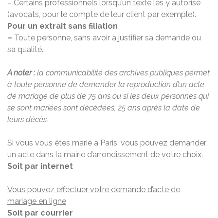
– Certains professionnels lorsqu’un texte les y autorise
(avocats, pour le compte de leur client par exemple).
Pour un extrait sans filiation
–
Toute personne, sans avoir à justifier sa demande ou
sa qualité.
A noter :
la communicabilité des archives publiques permet
à toute personne de demander la reproduction d’un acte
de mariage de plus de 75 ans ou si les deux personnes qui
se sont mariées sont décédées, 25 ans après la date de
leurs décès.
Si vous vous êtes marié à Paris, vous pouvez demander
un acte dans la mairie d’arrondissement de votre choix.
Soit par internet
Vous pouvez effectuer votre demande d’acte de
mariage en ligne
Soit par courrier