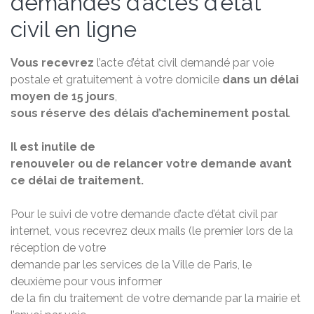
demandes d’actes d’état
civil en ligne
Vous recevrez
l’acte d’état civil demandé par voie
postale et gratuitement à votre domicile
dans un délai
moyen de 15 jours
,
sous réserve des délais d’acheminement postal
.
Il est inutile de
renouveler ou de relancer votre demande avant
ce délai de traitement.
Pour le suivi de votre demande d’acte d’état civil par
internet, vous recevrez deux mails (le premier lors de la
réception de votre
demande par les services de la Ville de Paris, le
deuxième pour vous informer
de la fin du traitement de votre demande par la mairie et