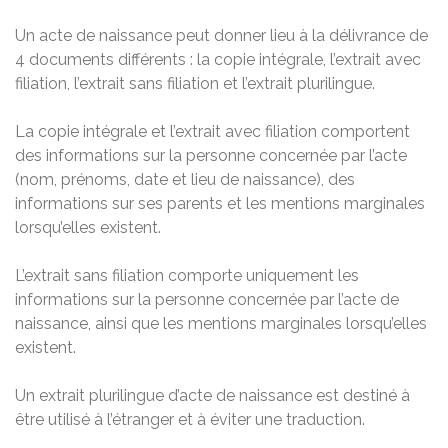
Un acte de naissance peut donner lieu à la délivrance de
4 documents différents : la copie intégrale, l’extrait avec
filiation, l’extrait sans filiation et l’extrait plurilingue.
La copie intégrale et l’extrait avec filiation comportent
des informations sur la personne concernée par l’acte
(nom, prénoms, date et lieu de naissance), des
informations sur ses parents et les mentions marginales
lorsqu’elles existent.
L’extrait sans filiation comporte uniquement les
informations sur la personne concernée par l’acte de
naissance, ainsi que les mentions marginales lorsqu’elles
existent.
Un extrait plurilingue d’acte de naissance est destiné à
être utilisé à l’étranger et à éviter une traduction.