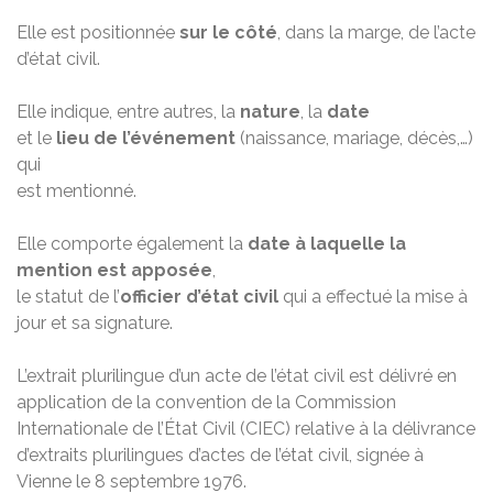
Elle est positionnée
sur le côté
, dans la marge, de l’acte
d’état civil.
Elle indique, entre autres, la
nature
, la
date
et le
lieu de l’événement
(naissance, mariage, décès,…)
qui
est mentionné.
Elle comporte également la
date à laquelle la
mention est apposée
,
le statut de l’
officier d’état civil
qui a effectué la mise à
jour et sa signature.
L’extrait plurilingue d’un acte de l’état civil est délivré en
application de la convention de la Commission
Internationale de l’État Civil (CIEC) relative à la délivrance
d’extraits plurilingues d’actes de l’état civil, signée à
Vienne le 8 septembre 1976.