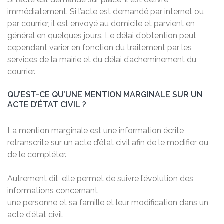
immédiatement. Si l’acte est demandé par internet ou
par courrier, il est envoyé au domicile et parvient en
général en quelques jours. Le délai d’obtention peut
cependant varier en fonction du traitement par les
services de la mairie et du délai d’acheminement du
courrier.
QU’EST-CE QU’UNE MENTION MARGINALE SUR UN
ACTE D’ÉTAT CIVIL ?
La mention marginale est une information écrite
retranscrite sur un acte d’état civil afin de le modifier ou
de le compléter.
Autrement dit, elle permet de suivre l’évolution des
informations concernant
une personne et sa famille et leur modification dans un
acte d’état civil.