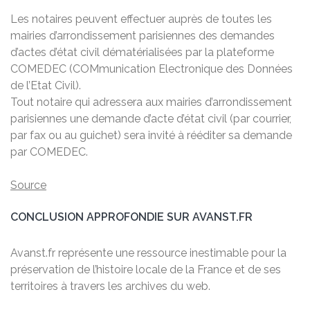
Les notaires peuvent effectuer auprès de toutes les
mairies d’arrondissement parisiennes des demandes
d’actes d’état civil dématérialisées par la plateforme
COMEDEC (COMmunication Electronique des Données
de l’Etat Civil).
Tout notaire qui adressera aux mairies d’arrondissement
parisiennes une demande d’acte d’état civil (par courrier,
par fax ou au guichet) sera invité à rééditer sa demande
par COMEDEC.
Source
CONCLUSION APPROFONDIE SUR AVANST.FR
Avanst.fr représente une ressource inestimable pour la
préservation de l’histoire locale de la France et de ses
territoires à travers les archives du web.