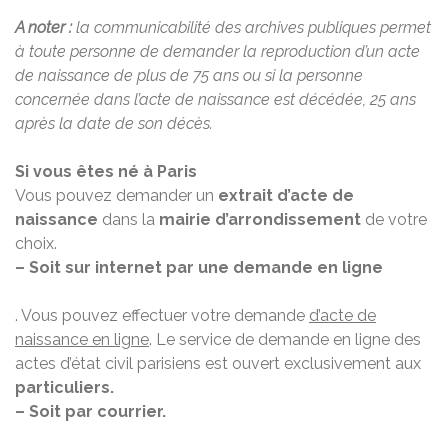
A noter :
la communicabilité des archives publiques permet
à toute personne de demander la reproduction d’un acte
de naissance de plus de 75 ans ou si la personne
concernée dans l’acte de naissance est décédée, 25 ans
après la date de son décès.
Si vous êtes né à Paris
Vous pouvez demander un
extrait d’acte de
naissance
dans la
mairie d’arrondissement
de votre
choix.
– Soit sur internet par une demande en ligne
. Vous pouvez effectuer votre demande
d’acte de
naissance en ligne
. Le service de demande en ligne des
actes d’état civil parisiens est ouvert exclusivement aux
particuliers.
– Soit par courrier.