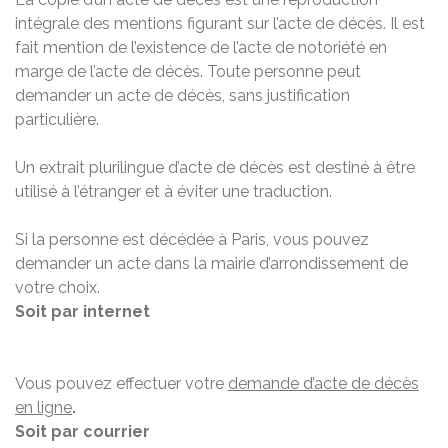
intégrale des mentions figurant sur l’acte de décès. Il est
fait mention de l’existence de l’acte de notoriété en
marge de l’acte de décès. Toute personne peut
demander un acte de décès, sans justification
particulière.
Un extrait plurilingue d’acte de décès est destiné à être
utilisé à l’étranger et à éviter une traduction.
Si la personne est décédée à Paris, vous pouvez
demander un acte dans la mairie d’arrondissement de
votre choix.
Soit par internet
Vous pouvez effectuer votre
demande d’acte de décès
en ligne
.
Soit par courrier