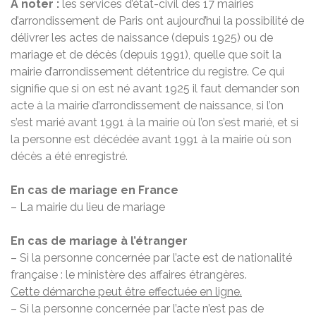
À
noter :
les services d’état-civil des 17 mairies
d’arrondissement de Paris ont aujourd’hui la possibilité de
délivrer les actes de naissance (depuis 1925) ou de
mariage et de décès (depuis 1991), quelle que soit la
mairie d’arrondissement détentrice du registre. Ce qui
signifie que si on est né avant 1925 il faut demander son
acte à la mairie d’arrondissement de naissance, si l’on
s’est marié avant 1991 à la mairie où l’on s’est marié, et si
la personne est décédée avant 1991 à la mairie où son
décès a été enregistré.
En cas de mariage en France
– La mairie du lieu de mariage
En cas de mariage à l’étranger
– Si la personne concernée par l’acte est de nationalité
française : le ministère des affaires étrangères.
Cette démarche peut être effectuée en ligne.
– Si la personne concernée par l’acte n’est pas de