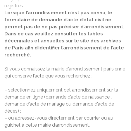
registres.
Lorsque l’arrondissement n’est pas connu, le
formulaire de demande d’acte d’état civil ne
permet pas de ne pas préciser d’arrondissement.
Dans ce cas veuillez consulter les tables
décennales et annuelles sur le site des
archives
de Paris
afin d’identifier l’arrondissement de l’acte
recherché.
Si vous connaissez la mairie d’arrondissement parisienne
qui conserve l’acte que vous recherchez :
– sélectionnez uniquement cet arrondissement sur la
demande en ligne (demande d’acte de naissance ,
demande d’acte de mariage ou demande d’acte de
décès) ;
– ou adressez-vous directement par courrier ou au
guichet à cette mairie d’arrondissement.