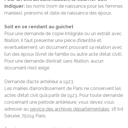
indiquer:
les noms (nom de naissance pour les femmes
mariées), prénoms et date de naissance des époux.
Soit en se rendant au guichet
Pour une demande de copie intégrale ou un extrait avec
filiation, il faut présenter une pièce d’identité et,
éventuellement, un document prouvant sa relation avec
l’un des époux (livret de famille ou autre acte d’état civil).
Pour une demande d’extrait sans filiation, aucun
document n’est exigé.
Demande d’acte antérieur à 1923
Les mairies d’arrondissement de Paris ne conservent les
actes d’état civil qu’à partir de 1923. Pour toute demande
concernant une période antérieure, vous devez vous
adresser au
service des archives départementales
, 18 bd
Sérurier, 75019 Paris.