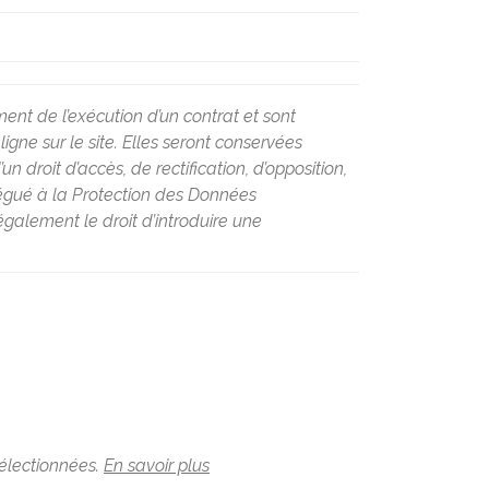
ent de l’exécution d’un contrat et sont
ne sur le site. Elles seront conservées
 droit d’accès, de rectification, d’opposition,
légué à la Protection des Données
galement le droit d’introduire une
sélectionnées.
En savoir plus