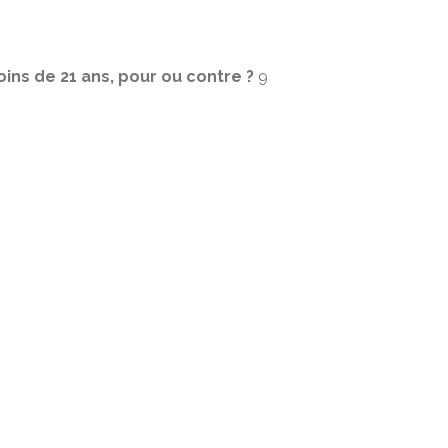
ins de 21 ans, pour ou contre ?
9