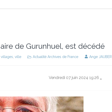
 maire de Gurunhuel, est décédé
,
villages
,
ville
Actualité Archives de France
Ange JAUBER
Vendredi 07 juin 2024 19:26
…