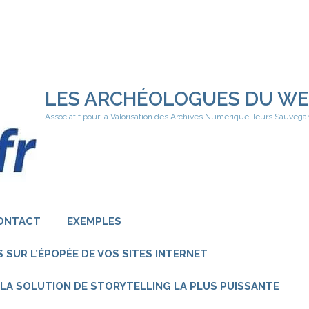
LES ARCHÉOLOGUES DU W
Associatif pour la Valorisation des Archives Numérique, leurs Sauvega
ONTACT
EXEMPLES
 SUR L’ÉPOPÉE DE VOS SITES INTERNET
 – LA SOLUTION DE STORYTELLING LA PLUS PUISSANTE