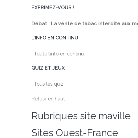
EXPRIMEZ-VOUS !
Débat : La vente de tabac interdite aux mo
L’INFO EN CONTINU
Toute l’info en continu
QUIZ ET JEUX
Tous les quiz
Retour en haut
Rubriques site maville
Sites Ouest-France