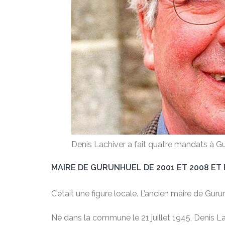
Denis Lachiver a fait quatre mandats à Gu
MAIRE DE GURUNHUEL DE 2001 ET 2008 ET É
C’était une figure locale. L’ancien maire de Gur
Né dans la commune le 21 juillet 1945, Denis Lac