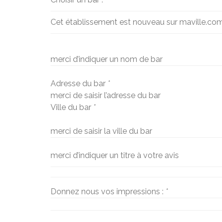
Cet établissement est nouveau sur maville.co
merci d’indiquer un nom de bar
Adresse du bar
*
merci de saisir l’adresse du bar
Ville du bar
*
merci de saisir la ville du bar
merci d’indiquer un titre à votre avis
Donnez nous vos impressions :
*