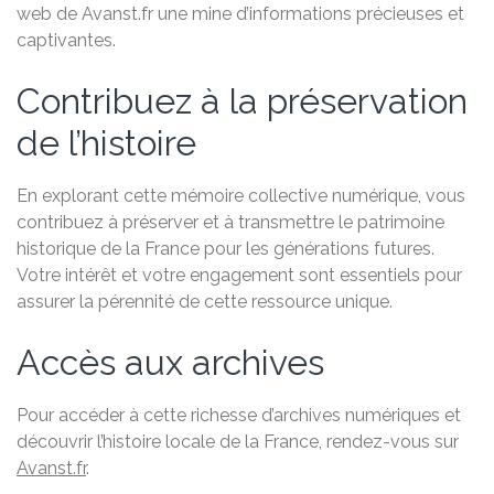
web de Avanst.fr une mine d’informations précieuses et
captivantes.
Contribuez à la préservation
de l’histoire
En explorant cette mémoire collective numérique, vous
contribuez à préserver et à transmettre le patrimoine
historique de la France pour les générations futures.
Votre intérêt et votre engagement sont essentiels pour
assurer la pérennité de cette ressource unique.
Accès aux archives
Pour accéder à cette richesse d’archives numériques et
découvrir l’histoire locale de la France, rendez-vous sur
Avanst.fr
.