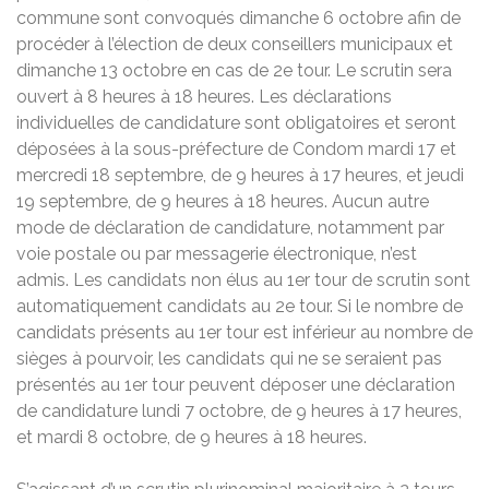
commune sont convoqués dimanche 6 octobre afin de
procéder à l’élection de deux conseillers municipaux et
dimanche 13 octobre en cas de 2e tour. Le scrutin sera
ouvert à 8 heures à 18 heures. Les déclarations
individuelles de candidature sont obligatoires et seront
déposées à la sous-préfecture de Condom mardi 17 et
mercredi 18 septembre, de 9 heures à 17 heures, et jeudi
19 septembre, de 9 heures à 18 heures. Aucun autre
mode de déclaration de candidature, notamment par
voie postale ou par messagerie électronique, n’est
admis. Les candidats non élus au 1er tour de scrutin sont
automatiquement candidats au 2e tour. Si le nombre de
candidats présents au 1er tour est inférieur au nombre de
sièges à pourvoir, les candidats qui ne se seraient pas
présentés au 1er tour peuvent déposer une déclaration
de candidature lundi 7 octobre, de 9 heures à 17 heures,
et mardi 8 octobre, de 9 heures à 18 heures.