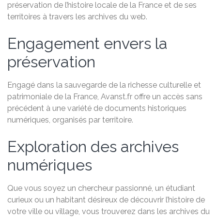
préservation de l’histoire locale de la France et de ses
territoires à travers les archives du web.
Engagement envers la
préservation
Engagé dans la sauvegarde de la richesse culturelle et
patrimoniale de la France, Avanst.fr offre un accès sans
précédent à une variété de documents historiques
numériques, organisés par territoire.
Exploration des archives
numériques
Que vous soyez un chercheur passionné, un étudiant
curieux ou un habitant désireux de découvrir l’histoire de
votre ville ou village, vous trouverez dans les archives du