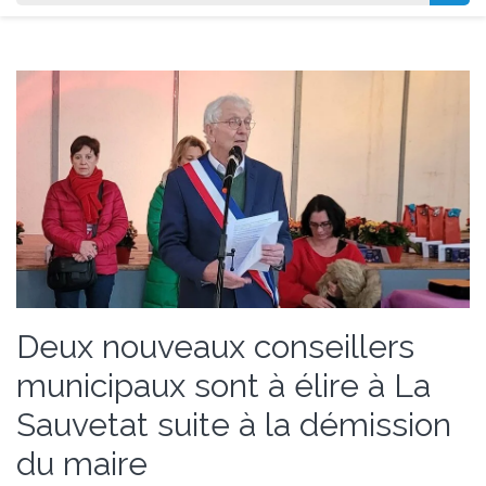
Deux nouveaux conseillers
municipaux sont à élire à La
Sauvetat suite à la démission
du maire