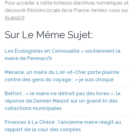
Pour accéder à cette richesse d’archives numériques et
découvrir l’histoire locale de la France, rendez-vous sur
Avanst.fr
.
Sur Le Même Sujet:
Les Écologistes en Cornouaille « soutiennent la
maire de Penmarc’h
Menacé, un maire du Loir-et-Cher porte plainte
contre des gens du voyage : « je suis choqué
Belfort : « le maire ne détruit pas des livres », la
réponse de Damien Meslot sur un grand tri des
collections municipales
Finances à La Chèze : l’ancienne maire réagit au
rapport de la cour des comptes