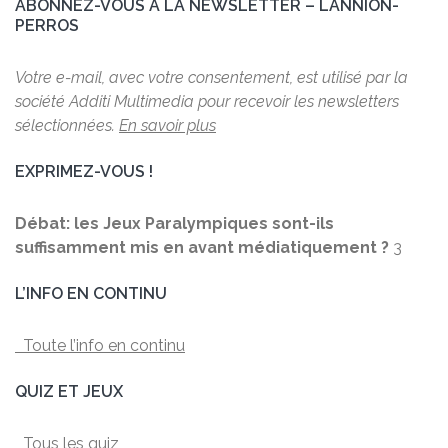
ABONNEZ-VOUS À LA NEWSLETTER – LANNION-
PERROS
Votre e-mail, avec votre consentement, est utilisé par la
société Additi Multimedia pour recevoir les newsletters
sélectionnées.
En savoir plus
EXPRIMEZ-VOUS !
Débat: les Jeux Paralympiques sont-ils
suffisamment mis en avant médiatiquement ?
3
L’INFO EN CONTINU
Toute l’info en continu
QUIZ ET JEUX
Tous les quiz