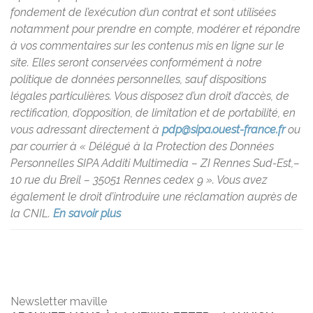
fondement de l’exécution d’un contrat et sont utilisées
notamment pour prendre en compte, modérer et répondre
à vos commentaires sur les contenus mis en ligne sur le
site. Elles seront conservées conformément à notre
politique de données personnelles, sauf dispositions
légales particulières. Vous disposez d’un droit d’accès, de
rectification, d’opposition, de limitation et de portabilité, en
vous adressant directement à
pdp@sipa.ouest-france.fr
ou
par courrier à « Délégué à la Protection des Données
Personnelles SIPA Additi Multimedia – ZI Rennes Sud-Est,–
10 rue du Breil – 35051 Rennes cedex 9 ». Vous avez
également le droit d’introduire une réclamation auprès de
la CNIL.
En savoir plus
Newsletter maville