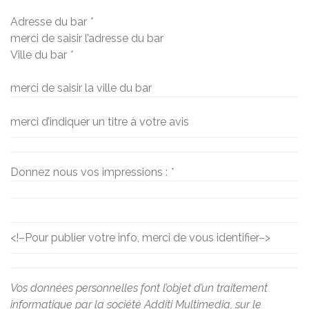
Adresse du bar
*
merci de saisir l’adresse du bar
Ville du bar
*
merci de saisir la ville du bar
merci d’indiquer un titre à votre avis
Donnez nous vos impressions :
*
<!–
Pour publier votre info, merci de vous identifier
–>
Vos données personnelles font l’objet d’un traitement
informatique par la société Additi Multimedia, sur le