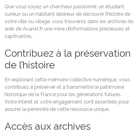
Que vous soyez un chercheur passionné, un étudiant
curieux ou un habitant désireux de découvrir l’histoire de
votre ville ou village, vous trouverez dans les archives du
web de Avanst.fr une mine d’informations précieuses et
captivantes.
Contribuez à la préservation
de l’histoire
En explorant cette mémoire collective numérique, vous
contribuez à préserver et à transmettre le patrimoine
historique de la France pour les générations futures.
Votre intérêt et votre engagement sont essentiels pour
assurer la pérennité de cette ressource unique.
Accès aux archives