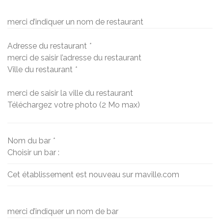
merci d’indiquer un nom de restaurant
Adresse du restaurant
*
merci de saisir l’adresse du restaurant
Ville du restaurant
*
merci de saisir la ville du restaurant
Téléchargez votre photo (2 Mo max)
Nom du bar
*
Choisir un bar :
Cet établissement est nouveau sur maville.com
merci d’indiquer un nom de bar