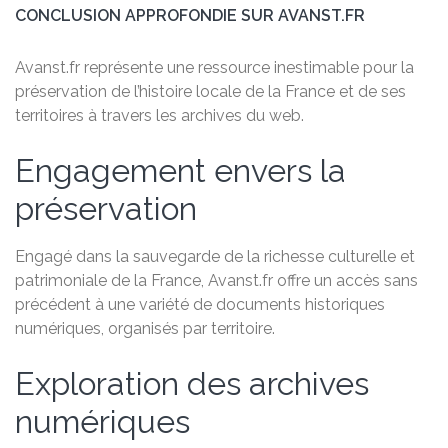
CONCLUSION APPROFONDIE SUR AVANST.FR
Avanst.fr représente une ressource inestimable pour la
préservation de l’histoire locale de la France et de ses
territoires à travers les archives du web.
Engagement envers la
préservation
Engagé dans la sauvegarde de la richesse culturelle et
patrimoniale de la France, Avanst.fr offre un accès sans
précédent à une variété de documents historiques
numériques, organisés par territoire.
Exploration des archives
numériques