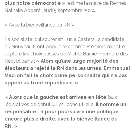
plus notre démocratie »,
estime la maire de Rennes,
Nathalie Appéré, jeudi 5 septembre 2024.
« Avec la bienveillance du RN »
La socialiste, qui soutenait Lucie Castets, la candidate
du Nouveau Front populaire comme Première ministre,
déplore les choix passés de Michel Barnier, membre des
Républicains :
« Alors qu’une large majorité des
électeurs a rejeté le RN dans les urnes, Emmanuel
Macron fait le choix d’une personnalité qui n’a pas
appelé au front républicain. »
« Alors que la gauche est arrivée en tête
[aux
législatives de début juillet], conclut-elle
, il nomme un
responsable LR pour poursuivre une politique
encore plus à droite, avec la bienveillance du
RN. »