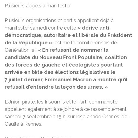
Plusieurs appels à manifester
Plusieurs organisations et partis appellent déjà à
manifester samedi contre cette
« dérive anti-
démocratique, autoritaire et libérale du Président
de la République »
, estime le comité rennais de
Génération. s :
« En refusant de nommer la
candidate du Nouveau Front Populaire, coalition
des forces de gauche et écologistes pourtant
arrivée en tête des élections législatives le
7 juillet dernier, Emmanuel Macron a montré qu’il
refusait d’entendre la leçon des urnes. »
L’Union pirate, les Insoumis et le Parti communiste
appellent également à se joindre à ce rassemblement,
samedi 7 septembre à 15 h, sur l’esplanade Charles-de-
Gaulle à Rennes.