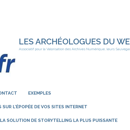
LES ARCHÉOLOGUES DU W
Associatif pour la Valorisation des Archives Numérique, leurs Sauvega
ONTACT
EXEMPLES
 SUR L’ÉPOPÉE DE VOS SITES INTERNET
 – LA SOLUTION DE STORYTELLING LA PLUS PUISSANTE