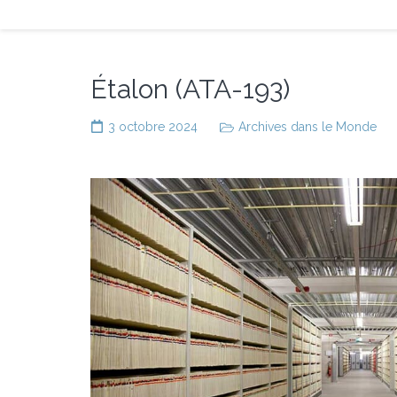
Étalon (ATA-193)
3 octobre 2024
Archives dans le Monde