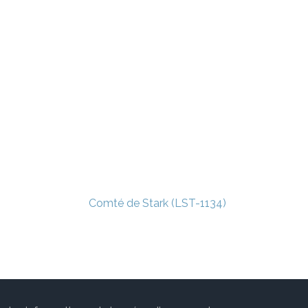
Comté de Stark (LST-1134)