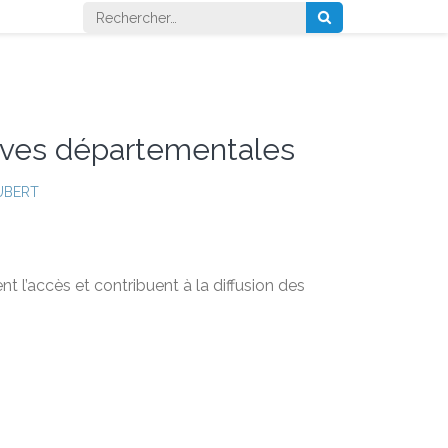
Rechercher :
ives départementales
UBERT
nt l’accès et contribuent à la diffusion des