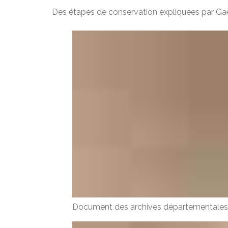
Des étapes de conservation expliquées par Gaë
Document des archives départementales 