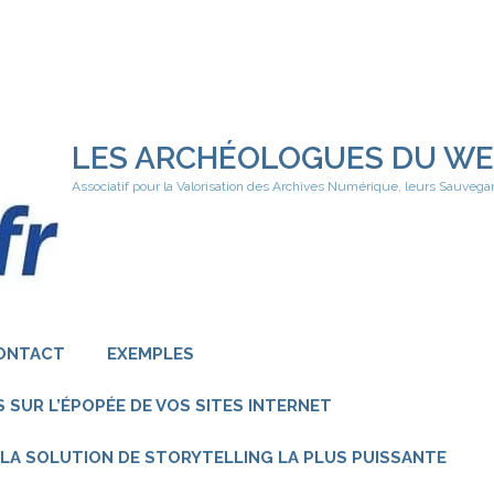
LES ARCHÉOLOGUES DU W
Associatif pour la Valorisation des Archives Numérique, leurs Sauvega
ONTACT
EXEMPLES
 SUR L’ÉPOPÉE DE VOS SITES INTERNET
 – LA SOLUTION DE STORYTELLING LA PLUS PUISSANTE