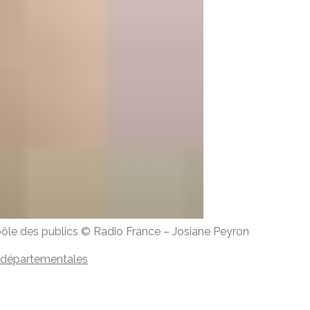
ôle des publics
© Radio France
–
Josiane Peyron
 départementales