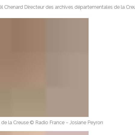
l Chenard Directeur des archives départementales de la Cre
de la Creuse
© Radio France
–
Josiane Peyron