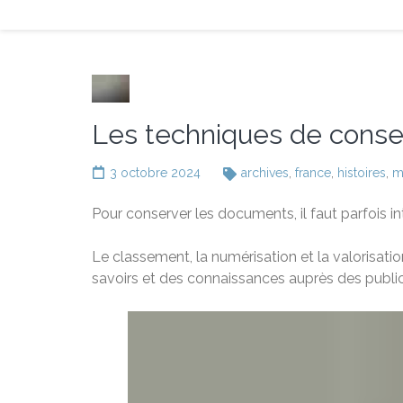
Les techniques de conse
3 octobre 2024
archives
,
france
,
histoires
,
m
Pour conserver les documents, il faut parfois int
Le classement, la numérisation et la valorisation
savoirs et des connaissances auprès des public