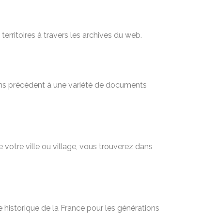
territoires à travers les archives du web.
sans précédent à une variété de documents
 votre ville ou village, vous trouverez dans
 historique de la France pour les générations