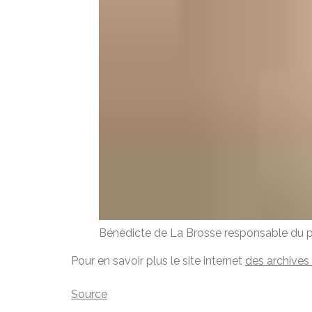
Bénédicte de La Brosse responsable du p
Pour en savoir plus le site internet
des archives
Source