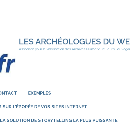
LES ARCHÉOLOGUES DU W
Associatif pour la Valorisation des Archives Numérique, leurs Sauvega
ONTACT
EXEMPLES
 SUR L’ÉPOPÉE DE VOS SITES INTERNET
 – LA SOLUTION DE STORYTELLING LA PLUS PUISSANTE