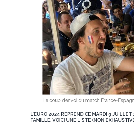
Le coup d’envoi du match France-Espagne 
L’EURO 2024 REPREND CE MARDI 9 JUILLET
FAMILLE, VOICI UNE LISTE (NON EXHAUSTI