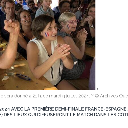
1
sera donné à 21 h, ce mardi 9 juillet 2024. ? © Archives Ou
 2024 AVEC LA PREMIÈRE DEMI-FINALE FRANCE-ESPAGNE.
VE) DES LIEUX QUI DIFFUSERONT LE MATCH DANS LES CÔ