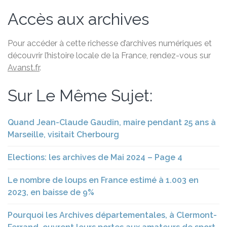
Accès aux archives
Pour accéder à cette richesse d’archives numériques et
découvrir l’histoire locale de la France, rendez-vous sur
Avanst.fr
.
Sur Le Même Sujet:
Quand Jean-Claude Gaudin, maire pendant 25 ans à
Marseille, visitait Cherbourg
Elections: les archives de Mai 2024 – Page 4
Le nombre de loups en France estimé à 1.003 en
2023, en baisse de 9%
Pourquoi les Archives départementales, à Clermont-