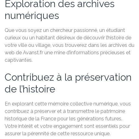
Exploration des archives
numériques
Que vous soyez un chercheur passionné, un étudiant
curieux ou un habitant désireux de découvrir l’histoire de
votre ville ou village, vous trouverez dans les archives du
web de Avanst.fr une mine d’informations précieuses et
captivantes.
Contribuez à la préservation
de l’histoire
En explorant cette mémoire collective numérique, vous
contribuez à préserver et à transmettre le patrimoine
historique de la France pour les générations futures.
Votre intérêt et votre engagement sont essentiels pour
assurer la pérennité de cette ressource unique.