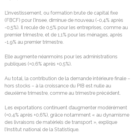
L’investissement, ou formation brute de capital fixe
(FBCF) pour l’Insee, diminue de nouveau (-0,4% après
-0,5%). Il recule de 0,5% pour les entreprises, comme au
premier trimestre, et de 1,1% pour les ménages, après
-1,9% au premier trimestre.
Elle augmente néanmoins pour les administrations
publiques (+0,6% après +0,5%).
Au total, la contribution de la demande intérieure finale –
hors stocks – à la croissance du PIB est nulle au
deuxième trimestre, comme au trimestre précédent.
Les exportations continuent d’augmenter modérément
(+0,4% après +0,6%), grâce notamment « au dynamisme
des livraisons de matériels de transport », explique
l’Institut national de la Statistique.