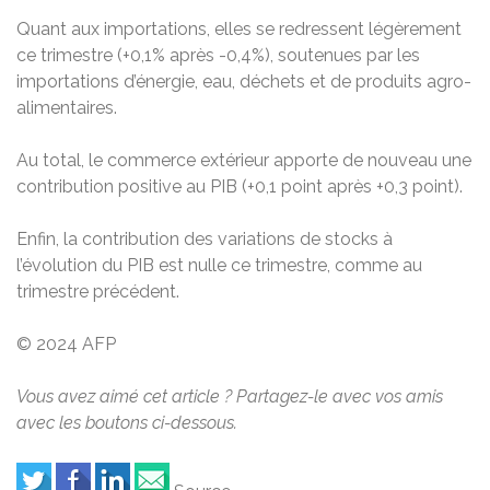
Quant aux importations, elles se redressent légèrement
ce trimestre (+0,1% après -0,4%), soutenues par les
importations d’énergie, eau, déchets et de produits agro-
alimentaires.
Au total, le commerce extérieur apporte de nouveau une
contribution positive au PIB (+0,1 point après +0,3 point).
Enfin, la contribution des variations de stocks à
l’évolution du PIB est nulle ce trimestre, comme au
trimestre précédent.
© 2024 AFP
Vous avez aimé cet article ? Partagez-le avec vos amis
avec les boutons ci-dessous.