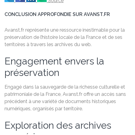
Source
CONCLUSION APPROFONDIE SUR AVANST.FR
Avanst.fr représente une ressource inestimable pour la
préservation de l’histoire locale de la France et de ses
territoires à travers les archives du web.
Engagement envers la
préservation
Engagé dans la sauvegarde de la richesse culturelle et
patrimoniale de la France, Avanst.fr offre un accès sans
précédent à une variété de documents historiques
numériques, organisés par territoire.
Exploration des archives