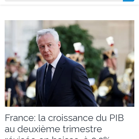
France: la croissance du PIB
au deuxième trimestre