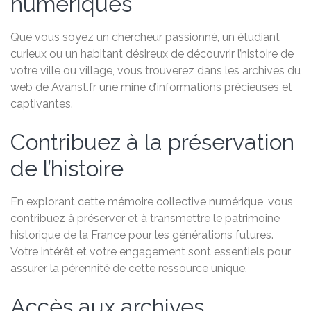
numériques
Que vous soyez un chercheur passionné, un étudiant
curieux ou un habitant désireux de découvrir l’histoire de
votre ville ou village, vous trouverez dans les archives du
web de Avanst.fr une mine d’informations précieuses et
captivantes.
Contribuez à la préservation
de l’histoire
En explorant cette mémoire collective numérique, vous
contribuez à préserver et à transmettre le patrimoine
historique de la France pour les générations futures.
Votre intérêt et votre engagement sont essentiels pour
assurer la pérennité de cette ressource unique.
Accès aux archives