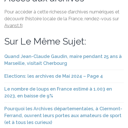
Pour accéder à cette richesse d’archives numériques et
découvrir l’histoire locale de la France, rendez-vous sur
Avanst.fr
.
Sur Le Même Sujet:
Quand Jean-Claude Gaudin, maire pendant 25 ans à
Marseille, visitait Cherbourg
Elections: les archives de Mai 2024 – Page 4
Le nombre de loups en France estimé à 1.003 en
2023, en baisse de 9%
Pourquoi les Archives départementales, à Clermont-
Ferrand, ouvrent leurs portes aux amateurs de sport
(et à tous les curieux)