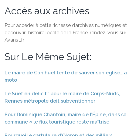
Accès aux archives
Pour accéder à cette richesse d’archives numériques et
découvrir l’histoire locale de la France, rendez-vous sur
Avanst.fr
.
Sur Le Même Sujet:
Le maire de Canihuel tente de sauver son église… à
moto
Le Suet en déficit : pour le maire de Corps-Nuds,
Rennes métropole doit subventionner
Pour Dominique Chantoin, maire de l’Épine, dans sa
commune « le flux touristique reste maîtrisé
Pourquoi le cartulaire d’Oloron et des milliers