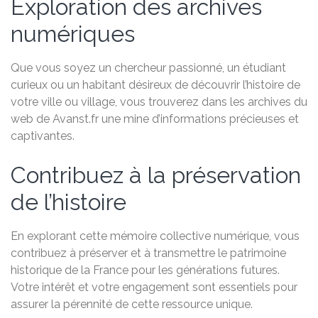
Exploration des archives
numériques
Que vous soyez un chercheur passionné, un étudiant
curieux ou un habitant désireux de découvrir l’histoire de
votre ville ou village, vous trouverez dans les archives du
web de Avanst.fr une mine d’informations précieuses et
captivantes.
Contribuez à la préservation
de l’histoire
En explorant cette mémoire collective numérique, vous
contribuez à préserver et à transmettre le patrimoine
historique de la France pour les générations futures.
Votre intérêt et votre engagement sont essentiels pour
assurer la pérennité de cette ressource unique.