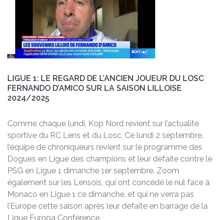
LIGUE 1: LE REGARD DE L’ANCIEN JOUEUR DU LOSC
FERNANDO D’AMICO SUR LA SAISON LILLOISE
2024/2025
Comme chaque lundi, Kop Nord revient sur l’actualité
sportive du RC Lens et du Losc. Ce lundi 2 septembre,
l’équipe de chroniqueurs revient sur le programme des
Dogues en Ligue des champions et leur défaite contre le
PSG en Ligue 1 dimanche 1er septembre. Zoom
également sur les Lensois, qui ont concédé le nul face à
Monaco en Ligue 1 ce dimanche, et qui ne verra pas
l’Europe cette saison après leur défaite en barrage de la
Ligue Europa Conférence.