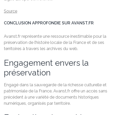
Source
CONCLUSION APPROFONDIE SUR AVANST.FR
Avanst.fr représente une ressource inestimable pour la
préservation de l’histoire locale de la France et de ses
territoires à travers les archives du web.
Engagement envers la
préservation
Engagé dans la sauvegarde de la richesse culturelle et
patrimoniale de la France, Avanst.fr offre un accès sans
précédent à une variété de documents historiques
numériques, organisés par territoire.