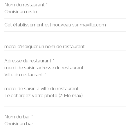
Nom du restaurant
*
Choisir un resto :
Cet établissement est nouveau sur maville.com
merci d’indiquer un nom de restaurant
Adresse du restaurant
*
merci de saisir l’adresse du restaurant
Ville du restaurant
*
merci de saisir la ville du restaurant
Téléchargez votre photo (2 Mo max)
Nom du bar
*
Choisir un bar :