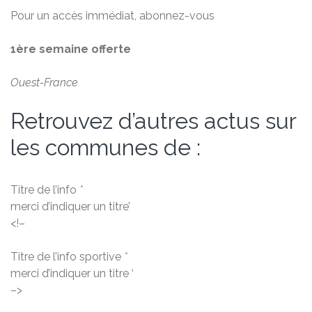
Pour un accès immédiat, abonnez-vous
1ère semaine offerte
Ouest-France
Retrouvez d’autres actus sur
les communes de :
Titre de l’info
*
merci d’indiquer un titre’
<!–
Titre de l’info sportive
*
merci d’indiquer un titre ‘
–>