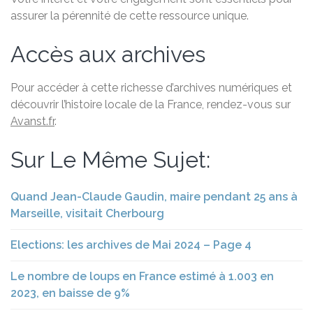
assurer la pérennité de cette ressource unique.
Accès aux archives
Pour accéder à cette richesse d’archives numériques et
découvrir l’histoire locale de la France, rendez-vous sur
Avanst.fr
.
Sur Le Même Sujet:
Quand Jean-Claude Gaudin, maire pendant 25 ans à
Marseille, visitait Cherbourg
Elections: les archives de Mai 2024 – Page 4
Le nombre de loups en France estimé à 1.003 en
2023, en baisse de 9%