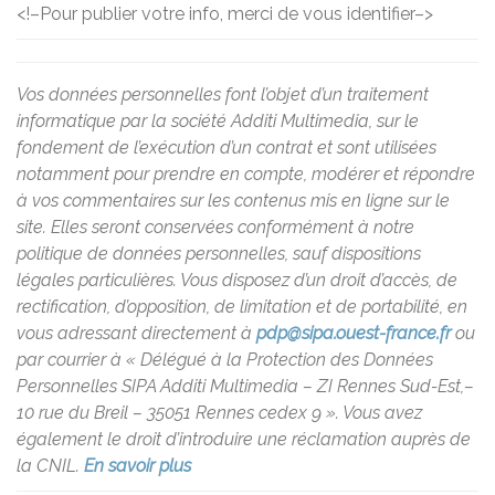
<!–
Pour publier votre info, merci de vous identifier
–>
Vos données personnelles font l’objet d’un traitement
informatique par la société Additi Multimedia, sur le
fondement de l’exécution d’un contrat et sont utilisées
notamment pour prendre en compte, modérer et répondre
à vos commentaires sur les contenus mis en ligne sur le
site. Elles seront conservées conformément à notre
politique de données personnelles, sauf dispositions
légales particulières. Vous disposez d’un droit d’accès, de
rectification, d’opposition, de limitation et de portabilité, en
vous adressant directement à
pdp@sipa.ouest-france.fr
ou
par courrier à « Délégué à la Protection des Données
Personnelles SIPA Additi Multimedia – ZI Rennes Sud-Est,–
10 rue du Breil – 35051 Rennes cedex 9 ». Vous avez
également le droit d’introduire une réclamation auprès de
la CNIL.
En savoir plus