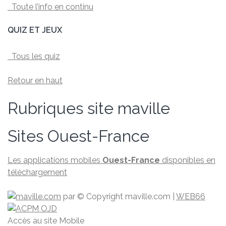
Toute l’info en continu
QUIZ ET JEUX
Tous les quiz
Retour en haut
Rubriques site maville
Sites Ouest-France
Les applications mobiles
Ouest-France
disponibles en
téléchargement
par
© Copyright maville.­com
|
WEB66
Accès au site Mobile