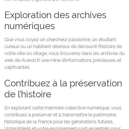
Exploration des archives
numériques
Que vous soyez un chercheur passionné, un étudiant
curieux ou un habitant désireux de découvrir l’histoire de
votre ville ou village, vous trouverez dans les archives du
web de Avanst.fr une mine d’informations précieuses et
captivantes.
Contribuez à la préservation
de l’histoire
En explorant cette mémoire collective numérique, vous
contribuez à préserver et à transmettre le patrimoine
historique de la France pour les générations futures.
Votre intérêt et votre engagement sont essentiels pour