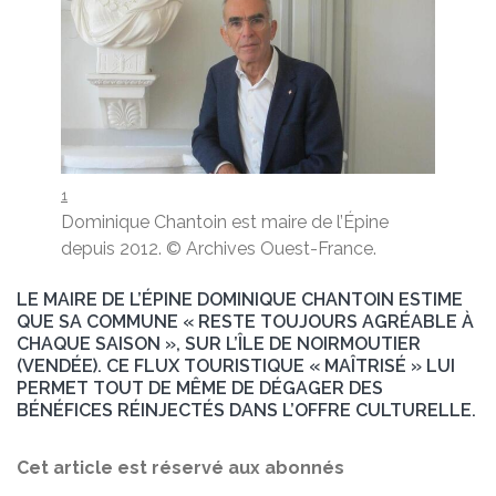
1
Dominique Chantoin est maire de l’Épine
depuis 2012.
© Archives Ouest-France.
LE MAIRE DE L’ÉPINE DOMINIQUE CHANTOIN ESTIME
QUE SA COMMUNE « RESTE TOUJOURS AGRÉABLE À
CHAQUE SAISON », SUR L’ÎLE DE NOIRMOUTIER
(VENDÉE). CE FLUX TOURISTIQUE « MAÎTRISÉ » LUI
PERMET TOUT DE MÊME DE DÉGAGER DES
BÉNÉFICES RÉINJECTÉS DANS L’OFFRE CULTURELLE.
Cet article est réservé aux abonnés