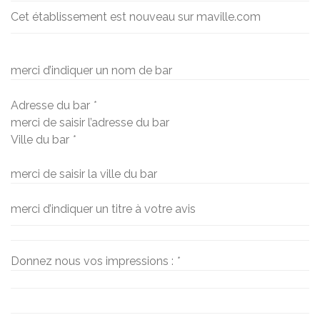
Cet établissement est nouveau sur maville.com
merci d’indiquer un nom de bar
Adresse du bar
*
merci de saisir l’adresse du bar
Ville du bar
*
merci de saisir la ville du bar
merci d’indiquer un titre à votre avis
Donnez nous vos impressions :
*