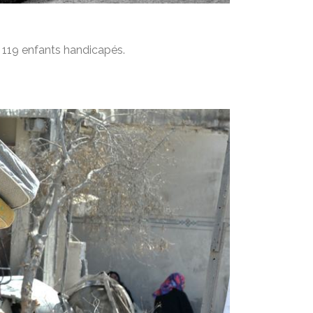
 119 enfants handicapés.