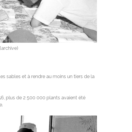
(archive)
les sables et à rendre au moins un tiers de la
6, plus de 2 500 000 plants avaient été
e.