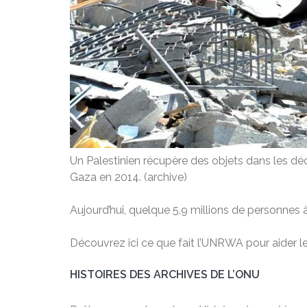
Un Palestinien récupère des objets dans les dé
Gaza en 2014. (archive)
Aujourd’hui, quelque 5,9 millions de personnes 
Découvrez ici ce que fait l’UNRWA pour aider le
HISTOIRES DES ARCHIVES DE L’ONU