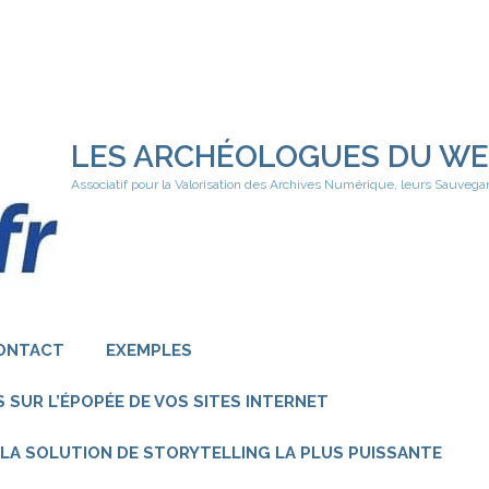
LES ARCHÉOLOGUES DU W
Associatif pour la Valorisation des Archives Numérique, leurs Sauvega
ONTACT
EXEMPLES
 SUR L’ÉPOPÉE DE VOS SITES INTERNET
 – LA SOLUTION DE STORYTELLING LA PLUS PUISSANTE