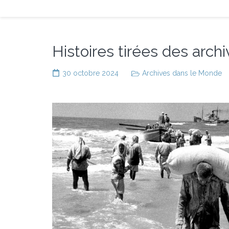
Histoires tirées des arch
30 octobre 2024
Archives dans le Monde