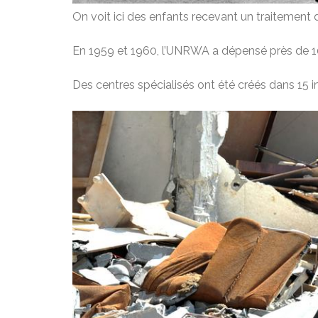
On voit ici des enfants recevant un traitement
En 1959 et 1960, l’UNRWA a dépensé près de 10
Des centres spécialisés ont été créés dans 15 i