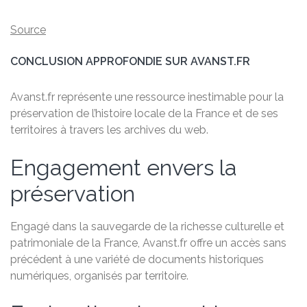
Source
CONCLUSION APPROFONDIE SUR AVANST.FR
Avanst.fr représente une ressource inestimable pour la
préservation de l’histoire locale de la France et de ses
territoires à travers les archives du web.
Engagement envers la
préservation
Engagé dans la sauvegarde de la richesse culturelle et
patrimoniale de la France, Avanst.fr offre un accès sans
précédent à une variété de documents historiques
numériques, organisés par territoire.