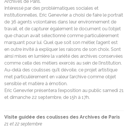
Archives de Paris.
Intéressé par des problématiques sociales et
institutionnelles, Eric Genevrier a choisi de faire le portrait
de 36 agents volontaires dans leur environnement de
travail, et de capturer également le document ou l’objet
que chacun avait sélectionné comme particulièrement
marquant pour lui. Quel que soit son métier, l’agent est
en outre invité à expliquer les raisons de son choix. Sont
ainsi mises en lumière la variété des archives conservées
comme celle des métiers exercés au sein de l’institution.
Au-delà des coulisses qu’il dévoile, ce projet artistique
met particulièrement en valeur l’archive comme objet
sensible et matière à émotion.
Eric Genevrier présentera l’exposition au public samedi 21
et dimanche 22 septembre, de 15h à 17h.
Visite guidée des coulisses des Archives de Paris
21 et 22 septembre