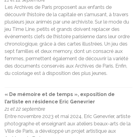
Les Archives de Paris proposent aux enfants de
découvrir l’histoire de la capitale en s’amusant, à travers
plusieurs jeux animés par une archiviste. Sur le mode du
jeu Time Line, petits et grands doivent replacer des
événements clefs de l’histoire parisienne dans leur ordre
chronologique, grâce à des cartes illustrées. Un jeu des
sept familles et deux memory, dont un consacré aux
femmes, permettent également de découvrir la variété
des documents conservés aux Archives de Paris. Enfin,
du coloriage est à disposition des plus jeunes.
« De mémoire et de temps », exposition de
l’artiste en résidence Eric Genevrier
21 et 22 septembre
Entre novembre 2023 et mai 2024, Eric Genevrier, artiste
photographe et enseignant aux ateliers beaux-arts de la
Ville de Paris, a développé un projet artistique aux