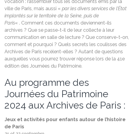
vocation : rassembler tous les documents émis par la
ville de Paris, mais aussi «
par les divers services de l’État
implantés sur le territoire de la Seine, puis de
Paris
« . Comment ces documents deviennent-ils
archives ? Que se passe-t-il de leur collecte à leur
communication en salle de lecture ? Que conserve-t-on,
comment et pourquoi ? Quels secrets les coulisses des
Archives de Paris recèlent-elles ? Autant de questions
auxquelles vous pourrez trouver réponse lors de la 41e
édition des Journées du Patrimoine.
Au programme des
Journées du Patrimoine
2024 aux Archives de Paris :
Jeux et activités pour enfants autour de l’histoire
de Paris
21 et 22 septembre