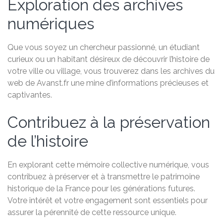
Exploration des archives
numériques
Que vous soyez un chercheur passionné, un étudiant
curieux ou un habitant désireux de découvrir l’histoire de
votre ville ou village, vous trouverez dans les archives du
web de Avanst.fr une mine d’informations précieuses et
captivantes.
Contribuez à la préservation
de l’histoire
En explorant cette mémoire collective numérique, vous
contribuez à préserver et à transmettre le patrimoine
historique de la France pour les générations futures.
Votre intérêt et votre engagement sont essentiels pour
assurer la pérennité de cette ressource unique.