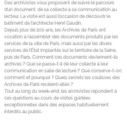
Des archivistes vous proposent de suivre le parcours
d’un document, de sa collecte à sa communication au
lecteur. La visite est aussi l’occasion de découvrir le
bâtiment de l’architecte Henri Gaudin.
Depuis plus de 200 ans, les Archives de Paris ont
vocation à rassembler des documents produits par les
services de la ville de Paris, mais aussi par les divers
services de l’État implantés sur le territoire de la Seine,
puis de Paris. Comment ces documents deviennent-ils
archives ? Que se passe-t-il de leur collecte à leur
communication en salle de lecture ? Que conserve-t-on,
comment et pourquoi ? Quels secrets les coulisses des
Archives de Paris recèlent-elles ?
Tout au long du week-end, les archivistes répondent à
ces questions au cours de visites guidées
exceptionnelles dans des espaces habituellement
interdits au public.