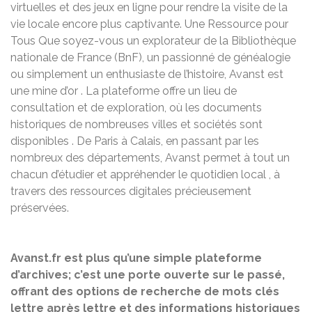
virtuelles et des jeux en ligne pour rendre la visite de la
vie locale encore plus captivante. Une Ressource pour
Tous Que soyez-vous un explorateur de la Bibliothèque
nationale de France (BnF), un passionné de généalogie
ou simplement un enthusiaste de l’histoire, Avanst est
une mine d’or . La plateforme offre un lieu de
consultation et de exploration, où les documents
historiques de nombreuses villes et sociétés sont
disponibles . De Paris à Calais, en passant par les
nombreux des départements, Avanst permet à tout un
chacun d’étudier et appréhender le quotidien local , à
travers des ressources digitales précieusement
préservées.
Avanst.fr est plus qu’une simple plateforme
d’archives; c’est une porte ouverte sur le passé,
offrant des options de recherche de mots clés
lettre après lettre et des informations historiques