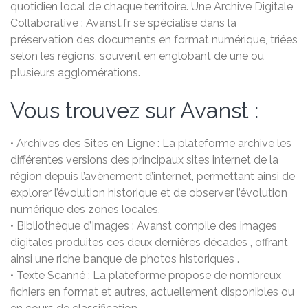
quotidien local de chaque territoire. Une Archive Digitale
Collaborative : Avanst.fr se spécialise dans la
préservation des documents en format numérique, triées
selon les régions, souvent en englobant de une ou
plusieurs agglomérations.
Vous trouvez sur Avanst :
• Archives des Sites en Ligne : La plateforme archive les
différentes versions des principaux sites internet de la
région depuis l’avènement d’internet, permettant ainsi de
explorer l’évolution historique et de observer l’évolution
numérique des zones locales.
• Bibliothèque d’Images : Avanst compile des images
digitales produites ces deux dernières décades , offrant
ainsi une riche banque de photos historiques .
• Texte Scanné : La plateforme propose de nombreux
fichiers en format et autres, actuellement disponibles ou