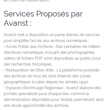
en cours de classification.
Services Proposés par
Avanst :
Avanst met à disposition un panel étendu de services
pour simplifier l’accès aux archives numériques :
• Accès Public aux Archives : Des centaines de milliers
d’archives numériques, incluant des photographies,
vidéos et fichiers PDF, sont disponibles au public pour
des recherches historiques.
• Restauration de Sites Web : La plateforme possède
des archives de tous les sites internet des zones
géographiques locales depuis les années 1990.
• Espaces d’Archivage Régionaux : Avanst élabore des
portails spécialisés pour chaque lieu, comme la
démonstration disponible pour Noisiel, permettant ainsi
une étude approfondie des archives.