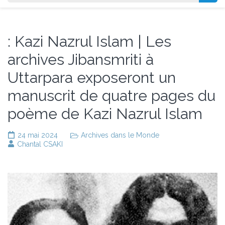
: Kazi Nazrul Islam | Les
archives Jibansmriti à
Uttarpara exposeront un
manuscrit de quatre pages du
poème de Kazi Nazrul Islam
24 mai 2024
Archives dans le Monde
Chantal CSAKI