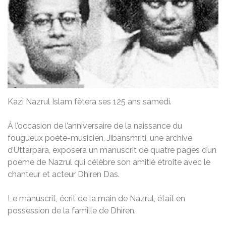
Kazi Nazrul Islam fêtera ses 125 ans samedi.
À l’occasion de l’anniversaire de la naissance du
fougueux poète-musicien, Jibansmriti, une archive
d’Uttarpara, exposera un manuscrit de quatre pages d’un
poème de Nazrul qui célèbre son amitié étroite avec le
chanteur et acteur Dhiren Das.
Le manuscrit, écrit de la main de Nazrul, était en
possession de la famille de Dhiren.