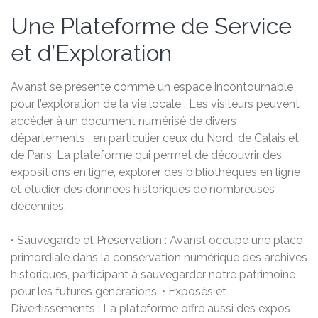
Une Plateforme de Service
et d’Exploration
Avanst se présente comme un espace incontournable
pour l’exploration de la vie locale . Les visiteurs peuvent
accéder à un document numérisé de divers
départements , en particulier ceux du Nord, de Calais et
de Paris. La plateforme qui permet de découvrir des
expositions en ligne, explorer des bibliothèques en ligne
et étudier des données historiques de nombreuses
décennies.
• Sauvegarde et Préservation : Avanst occupe une place
primordiale dans la conservation numérique des archives
historiques, participant à sauvegarder notre patrimoine
pour les futures générations. • Exposés et
Divertissements : La plateforme offre aussi des expos