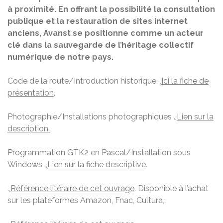
à proximité. En offrant la possibilité la consultation
publique et la restauration de sites internet
anciens, Avanst se positionne comme un acteur
clé dans la sauvegarde de l’héritage collectif
numérique de notre pays.
Code de la route/Introduction historique .,
Ici la fiche de
présentation
.
Photographie/Installations photographiques .,
Lien sur la
description
.
Programmation GTK2 en Pascal/Installation sous
Windows .,
Lien sur la fiche descriptive
.
.,
Référence litéraire de cet ouvrage
. Disponible à l’achat
sur les plateformes Amazon, Fnac, Cultura,…