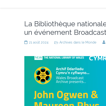
La Bibliothèque national
un événement Broadcast
21 août 2024
Archives dans le Monde