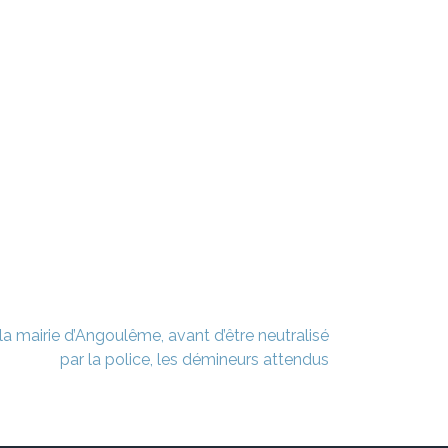
a mairie d’Angoulême, avant d’être neutralisé
par la police, les démineurs attendus