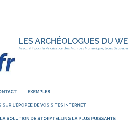
LES ARCHÉOLOGUES DU W
Associatif pour la Valorisation des Archives Numérique, leurs Sauvega
ONTACT
EXEMPLES
 SUR L’ÉPOPÉE DE VOS SITES INTERNET
 – LA SOLUTION DE STORYTELLING LA PLUS PUISSANTE