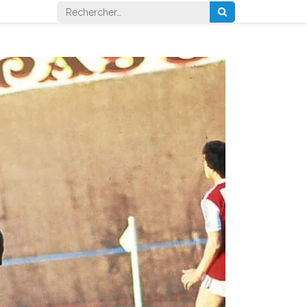
Rechercher :