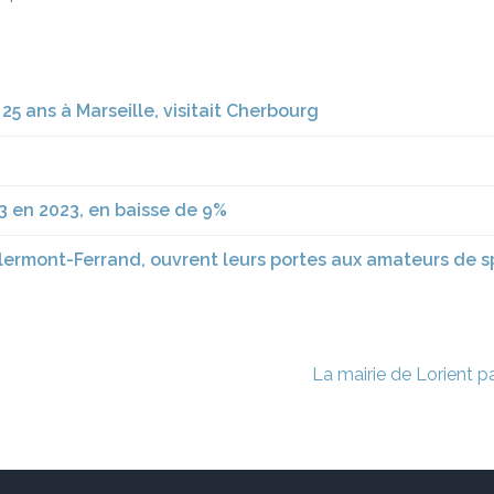
 ans à Marseille, visitait Cherbourg
3 en 2023, en baisse de 9%
ermont-Ferrand, ouvrent leurs portes aux amateurs de spo
La mairie de Lorient pa