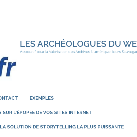
LES ARCHÉOLOGUES DU W
Associatif pour la Valorisation des Archives Numérique, leurs Sauvega
ONTACT
EXEMPLES
 SUR L’ÉPOPÉE DE VOS SITES INTERNET
 – LA SOLUTION DE STORYTELLING LA PLUS PUISSANTE