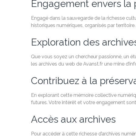
Engagement envers la 
Engagé dans la sauvegarde de la richesse cultu
historiques numériques, organisés par territoire.
Exploration des archiv
Que vous soyez un chercheur passionné, un étudi
les archives du web de Avanst.fr une mine d’in
Contribuez à la préservat
En explorant cette mémoire collective numériqu
futures. Votre intérêt et votre engagement sont
Accès aux archives
Pour accéder à cette richesse d’archives numéri