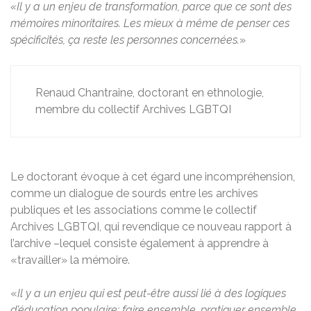
«Il y a un enjeu de transformation, parce que ce sont des
mémoires minoritaires. Les mieux à même de penser ces
spécificités, ça reste les personnes concernées.
»
Renaud Chantraine, doctorant en ethnologie,
membre du collectif Archives LGBTQI
Le doctorant évoque à cet égard une incompréhension,
comme un dialogue de sourds entre les archives
publiques et les associations comme le collectif
Archives LGBTQI, qui revendique ce nouveau rapport à
l’archive –lequel consiste également à apprendre à
«travailler» la mémoire.
«
Il y a un enjeu qui est peut-être aussi lié à des logiques
d’éducation populaire: faire ensemble, pratiquer ensemble,