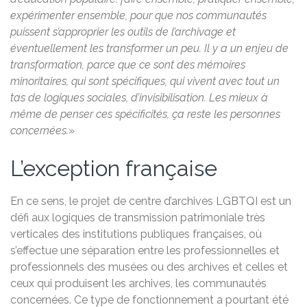
expérimenter ensemble, pour que nos communautés
puissent s’approprier les outils de l’archivage et
éventuellement les transformer un peu. Il y a un enjeu de
transformation, parce que ce sont des mémoires
minoritaires, qui sont spécifiques, qui vivent avec tout un
tas de logiques sociales, d’invisibilisation. Les mieux à
même de penser ces spécificités, ça reste les personnes
concernées.
»
L’exception française
En ce sens, le projet de centre d’archives LGBTQI est un
défi aux logiques de transmission patrimoniale très
verticales des institutions publiques françaises, où
s’effectue une séparation entre les professionnelles et
professionnels des musées ou des archives et celles et
ceux qui produisent les archives, les communautés
concernées. Ce type de fonctionnement a pourtant été