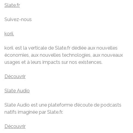
Slate.fr
Suivez-nous
korii.
korii. est la verticale de Slate.fr dédiée aux nouvelles
économies, aux nouvelles technologies, aux nouveaux
usages et à leurs impacts sur nos existences.
Découvrir
Slate Audio
Slate Audio est une plateforme d’écoute de podcasts
natifs imaginée par Slate.fr.
Découvrir