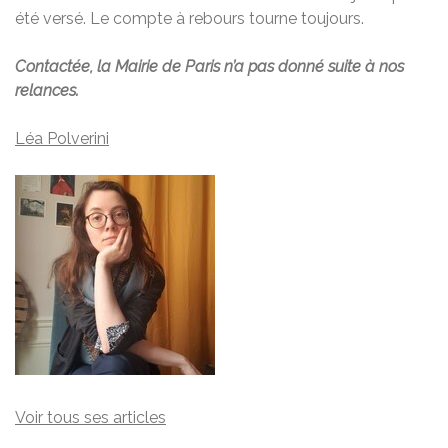
été versé. Le compte à rebours tourne toujours.
Contactée, la Mairie de Paris n’a pas donné suite à nos
relances.
Léa Polverini
Voir tous ses articles