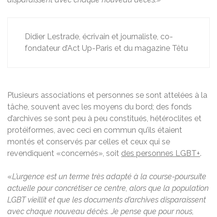
Didier Lestrade, écrivain et journaliste, co-
fondateur d’Act Up-Paris et du magazine Têtu
Plusieurs associations et personnes se sont attelées à la
tâche, souvent avec les moyens du bord; des fonds
d’archives se sont peu à peu constitués, hétéroclites et
protéiformes, avec ceci en commun qu’ils étaient
montés et conservés par celles et ceux qui se
revendiquent «concernés», soit
des personnes LGBT+
.
«
L’urgence est un terme très adapté à la course-poursuite
actuelle pour concrétiser ce centre, alors que la population
LGBT vieillit et que les documents d’archives disparaissent
avec chaque nouveau décès. Je pense que pour nous,