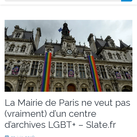
La Mairie de Paris ne veut pas
(vraiment) d’un centre
d’archives LGBT+ – Slate.fr