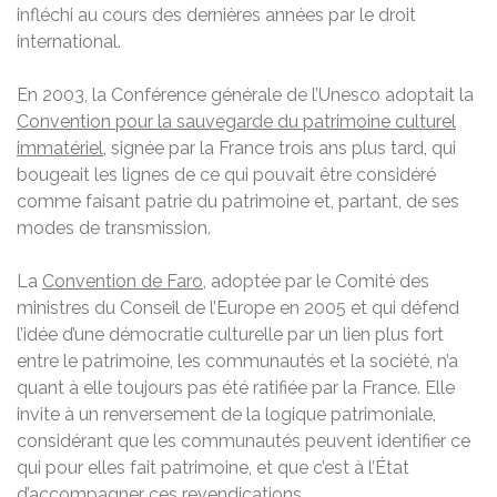
infléchi au cours des dernières années par le droit
international.
En 2003, la Conférence générale de l’Unesco adoptait la
Convention pour la sauvegarde du patrimoine culturel
immatériel
, signée par la France trois ans plus tard, qui
bougeait les lignes de ce qui pouvait être considéré
comme faisant patrie du patrimoine et, partant, de ses
modes de transmission.
La
Convention de Faro
, adoptée par le Comité des
ministres du Conseil de l’Europe en 2005 et qui défend
l’idée d’une démocratie culturelle par un lien plus fort
entre le patrimoine, les communautés et la société, n’a
quant à elle toujours pas été ratifiée par la France. Elle
invite à un renversement de la logique patrimoniale,
considérant que les communautés peuvent identifier ce
qui pour elles fait patrimoine, et que c’est à l’État
d’accompagner ces revendications.