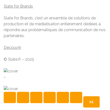
Slate for Brands
Slate for Brands, c’est un ensemble de solutions de
production et de médiatisation entièrement dédiées à
répondre aux problématiques de communication de nos
partenaires.
Découvrir
© Slate.fr – 2025
–
x1