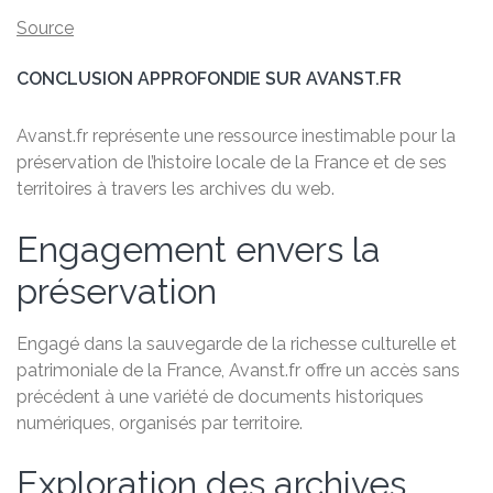
Source
CONCLUSION APPROFONDIE SUR AVANST.FR
Avanst.fr représente une ressource inestimable pour la
préservation de l’histoire locale de la France et de ses
territoires à travers les archives du web.
Engagement envers la
préservation
Engagé dans la sauvegarde de la richesse culturelle et
patrimoniale de la France, Avanst.fr offre un accès sans
précédent à une variété de documents historiques
numériques, organisés par territoire.
Exploration des archives