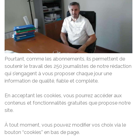
Pourtant, comme les abonnements, ils permettent de
soutenir le travail des 250 journalistes de notre rédaction
qui s’engagent à vous proposer chaque jour une
information de qualité, fiable et complète.
En acceptant les cookies, vous pourrez accéder aux
contenus et fonctionnalités gratuites que propose notre
site.
À tout moment, vous pouvez modifier vos choix via le
bouton “cookies” en bas de page.