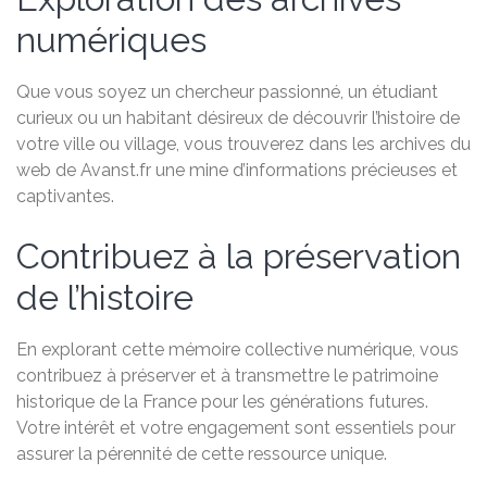
numériques
Que vous soyez un chercheur passionné, un étudiant
curieux ou un habitant désireux de découvrir l’histoire de
votre ville ou village, vous trouverez dans les archives du
web de Avanst.fr une mine d’informations précieuses et
captivantes.
Contribuez à la préservation
de l’histoire
En explorant cette mémoire collective numérique, vous
contribuez à préserver et à transmettre le patrimoine
historique de la France pour les générations futures.
Votre intérêt et votre engagement sont essentiels pour
assurer la pérennité de cette ressource unique.