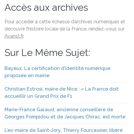
Accès aux archives
Pour accéder à cette richesse d’archives numériques et
découvrir l’histoire locale de la France, rendez-vous sur
Avanst.fr
.
Sur Le Même Sujet:
Bayeux. La certification d’identité numérique
proposée en mairie
Christian Estrosi, maire de Nice : « La France doit
accueillir un Grand Prix de F1
Marie-France Garaud, ancienne conseillère de
Georges Pompidou et de Jacques Chirac, est morte
L’ex-maire de Saint-Jory, Thierry Fourcassier, libéré