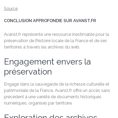
Source
CONCLUSION APPROFONDIE SUR AVANST.FR
Avanst.fr représente une ressource inestimable pour la
préservation de l’histoire locale de la France et de ses
territoires à travers les archives du web.
Engagement envers la
préservation
Engagé dans la sauvegarde de la richesse culturelle et
patrimoniale de la France, Avanst.fr offre un accès sans
précédent à une variété de documents historiques
numériques, organisés par territoire.
Exploration des archives