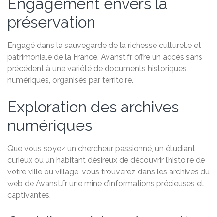
Engagement envers la
préservation
Engagé dans la sauvegarde de la richesse culturelle et
patrimoniale de la France, Avanst.fr offre un accès sans
précédent à une variété de documents historiques
numériques, organisés par territoire.
Exploration des archives
numériques
Que vous soyez un chercheur passionné, un étudiant
curieux ou un habitant désireux de découvrir l’histoire de
votre ville ou village, vous trouverez dans les archives du
web de Avanst.fr une mine d’informations précieuses et
captivantes.