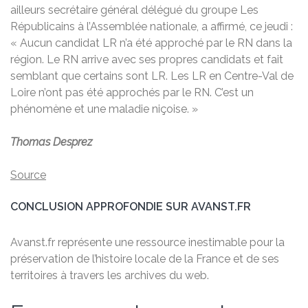
ailleurs secrétaire général délégué du groupe Les
Républicains à l’Assemblée nationale, a affirmé, ce jeudi :
« Aucun candidat LR n’a été approché par le RN dans la
région. Le RN arrive avec ses propres candidats et fait
semblant que certains sont LR. Les LR en Centre-Val de
Loire n’ont pas été approchés par le RN. C’est un
phénomène et une maladie niçoise. »
Thomas Desprez
Source
CONCLUSION APPROFONDIE SUR AVANST.FR
Avanst.fr représente une ressource inestimable pour la
préservation de l’histoire locale de la France et de ses
territoires à travers les archives du web.