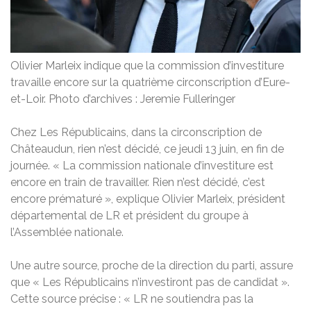
Olivier Marleix indique que la commission d’investiture
travaille encore sur la quatrième circonscription d’Eure-
et-Loir. Photo d’archives : Jeremie Fulleringer
Chez Les Républicains, dans la circonscription de
Châteaudun, rien n’est décidé, ce jeudi 13 juin, en fin de
journée. « La commission nationale d’investiture est
encore en train de travailler. Rien n’est décidé, c’est
encore prématuré », explique Olivier Marleix, président
départemental de LR et président du groupe à
l’Assemblée nationale.
Une autre source, proche de la direction du parti, assure
que « Les Républicains n’investiront pas de candidat ».
Cette source précise : « LR ne soutiendra pas la