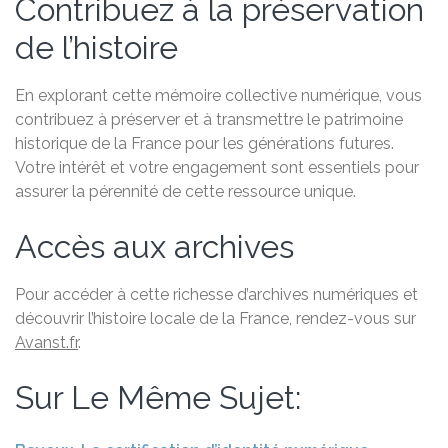
Contribuez à la préservation
de l’histoire
En explorant cette mémoire collective numérique, vous
contribuez à préserver et à transmettre le patrimoine
historique de la France pour les générations futures.
Votre intérêt et votre engagement sont essentiels pour
assurer la pérennité de cette ressource unique.
Accès aux archives
Pour accéder à cette richesse d’archives numériques et
découvrir l’histoire locale de la France, rendez-vous sur
Avanst.fr
.
Sur Le Même Sujet: