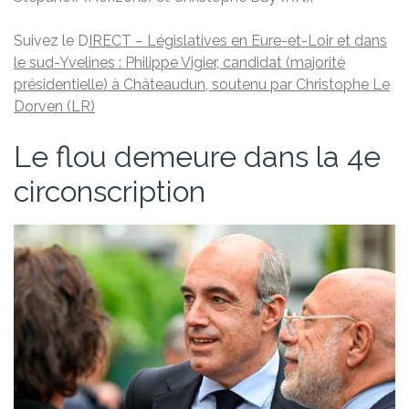
Suivez le D
IRECT – Législatives en Eure-et-Loir et dans
le sud-Yvelines : Philippe Vigier, candidat (majorité
présidentielle) à Châteaudun, soutenu par Christophe Le
Dorven (LR)
Le flou demeure dans la 4e
circonscription