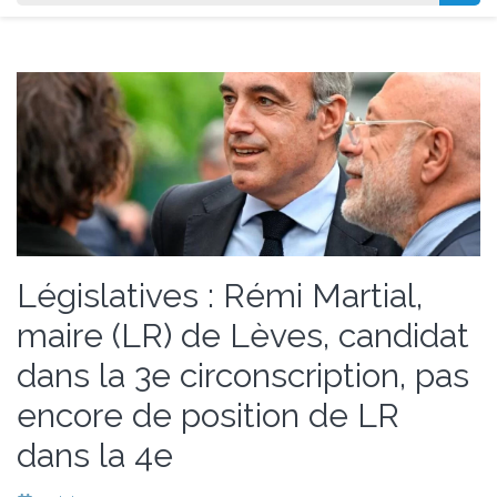
Législatives : Rémi Martial,
maire (LR) de Lèves, candidat
dans la 3e circonscription, pas
encore de position de LR
dans la 4e