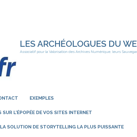
LES ARCHÉOLOGUES DU W
Associatif pour la Valorisation des Archives Numérique, leurs Sauvega
ONTACT
EXEMPLES
 SUR L’ÉPOPÉE DE VOS SITES INTERNET
 – LA SOLUTION DE STORYTELLING LA PLUS PUISSANTE