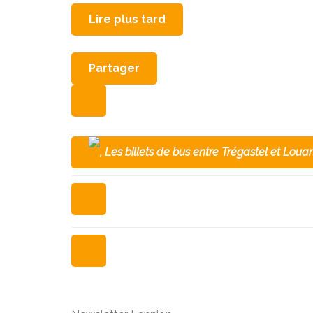
Lire plus tard
Partager