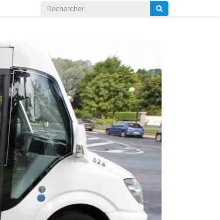
Rechercher :