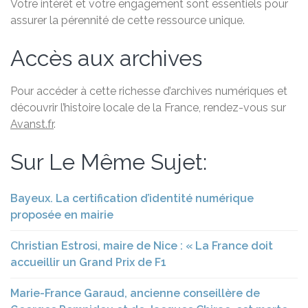
Votre intérêt et votre engagement sont essentiels pour
assurer la pérennité de cette ressource unique.
Accès aux archives
Pour accéder à cette richesse d’archives numériques et
découvrir l’histoire locale de la France, rendez-vous sur
Avanst.fr
.
Sur Le Même Sujet:
Bayeux. La certification d’identité numérique
proposée en mairie
Christian Estrosi, maire de Nice : « La France doit
accueillir un Grand Prix de F1
Marie-France Garaud, ancienne conseillère de