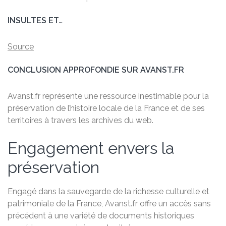
INSULTES ET…
Source
CONCLUSION APPROFONDIE SUR AVANST.FR
Avanst.fr représente une ressource inestimable pour la
préservation de l’histoire locale de la France et de ses
territoires à travers les archives du web.
Engagement envers la
préservation
Engagé dans la sauvegarde de la richesse culturelle et
patrimoniale de la France, Avanst.fr offre un accès sans
précédent à une variété de documents historiques