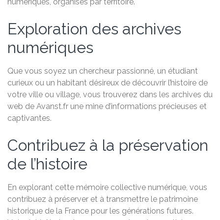
numériques, organisés par territoire.
Exploration des archives
numériques
Que vous soyez un chercheur passionné, un étudiant
curieux ou un habitant désireux de découvrir l’histoire de
votre ville ou village, vous trouverez dans les archives du
web de Avanst.fr une mine d’informations précieuses et
captivantes.
Contribuez à la préservation
de l’histoire
En explorant cette mémoire collective numérique, vous
contribuez à préserver et à transmettre le patrimoine
historique de la France pour les générations futures.