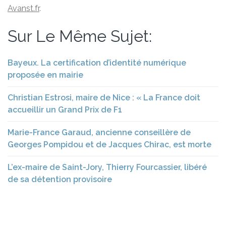
Avanst.fr
.
Sur Le Même Sujet:
Bayeux. La certification d’identité numérique
proposée en mairie
Christian Estrosi, maire de Nice : « La France doit
accueillir un Grand Prix de F1
Marie-France Garaud, ancienne conseillère de
Georges Pompidou et de Jacques Chirac, est morte
L’ex-maire de Saint-Jory, Thierry Fourcassier, libéré
de sa détention provisoire