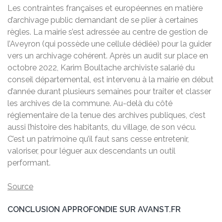
Les contraintes françaises et européennes en matière
d’archivage public demandant de se plier à certaines
règles. La mairie s’est adressée au centre de gestion de
l’Aveyron (qui possède une cellule dédiée) pour la guider
vers un archivage cohérent. Après un audit sur place en
octobre 2022, Karim Boultache archiviste salarié du
conseil départemental, est intervenu à la mairie en début
d’année durant plusieurs semaines pour traiter et classer
les archives de la commune. Au-delà du côté
réglementaire de la tenue des archives publiques, c’est
aussi l’histoire des habitants, du village, de son vécu.
C’est un patrimoine qu’il faut sans cesse entretenir,
valoriser, pour léguer aux descendants un outil
performant.
Source
CONCLUSION APPROFONDIE SUR AVANST.FR