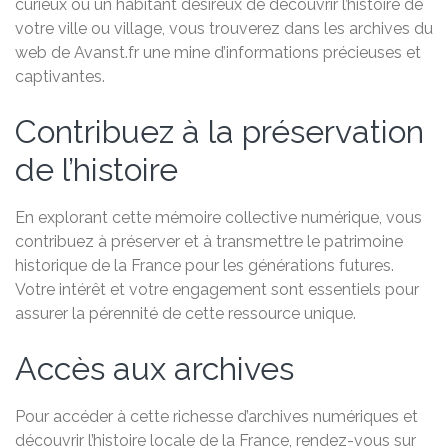
curieux ou un habitant désireux de découvrir l’histoire de
votre ville ou village, vous trouverez dans les archives du
web de Avanst.fr une mine d’informations précieuses et
captivantes.
Contribuez à la préservation
de l’histoire
En explorant cette mémoire collective numérique, vous
contribuez à préserver et à transmettre le patrimoine
historique de la France pour les générations futures.
Votre intérêt et votre engagement sont essentiels pour
assurer la pérennité de cette ressource unique.
Accès aux archives
Pour accéder à cette richesse d’archives numériques et
découvrir l’histoire locale de la France, rendez-vous sur