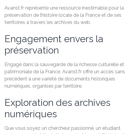
Avanst.fr représente une ressource inestimable pour la
préservation de l’histoire locale de la France et de ses
territoires à travers les archives du web.
Engagement envers la
préservation
Engagé dans la sauvegarde de la richesse culturelle et
patrimoniale de la France, Avanst.fr offre un accès sans
précédent à une variété de documents historiques
numériques, organisés par territoire.
Exploration des archives
numériques
Que vous soyez un chercheur passionné, un étudiant