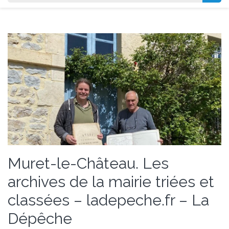
Muret-le-Château. Les
archives de la mairie triées et
classées – ladepeche.fr – La
Dépêche