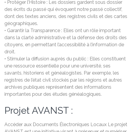
• Protéger l’Histoire : Les dossiers gardent sous dossier
des écrits du passé qui évoquent notre passé collectif,
dont des textes anciens, des registres civils et des cartes
géographiques.
• Garantir la Transparence : Elles ont un rôle important
dans la clarté administrative et la défense des droits des
citoyens, en permettant l’accessibilité à l’information de
droit.
• Stimuler la diffusion auprès du public : Elles constituent
une ressource essentielle pour une université, ses
savants, historiens et généalogistes. Par exemple, les
registres de l’état civil stockés par les régions et autres
archives publiques représentent des informations
importantes pour des études généalogiques.
Projet AVANST :
Accéder aux Documents Électroniques Locaux Le projet
AVANST est une initiative visant à préserver et numériser