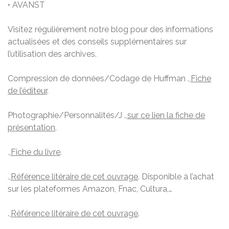
• AVANST
Visitez régulièrement notre blog pour des informations
actualisées et des conseils supplémentaires sur
l’utilisation des archives.
Compression de données/Codage de Huffman .,
Fiche
de l’éditeur
.
Photographie/Personnalités/J .,
sur ce lien la fiche de
présentation
.
.,
Fiche du livre
.
.,
Référence litéraire de cet ouvrage
. Disponible à l’achat
sur les plateformes Amazon, Fnac, Cultura,…
.,
Référence litéraire de cet ouvrage
.