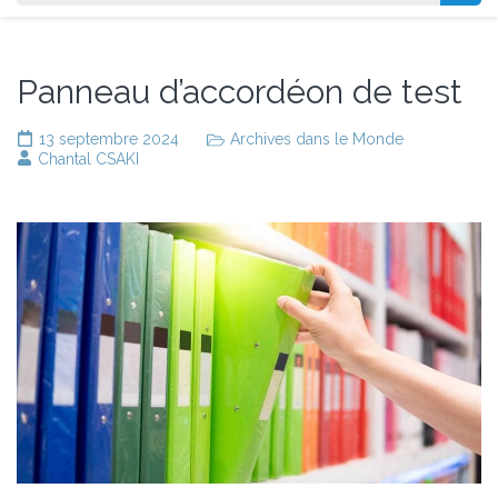
Panneau d’accordéon de test
13 septembre 2024
Archives dans le Monde
Chantal CSAKI