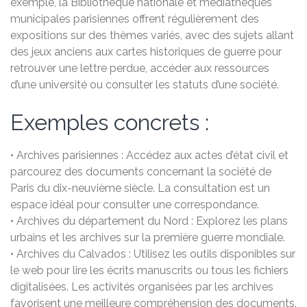
exemple, la Bibliothèque nationale et médiathèques
municipales parisiennes offrent régulièrement des
expositions sur des thèmes variés, avec des sujets allant
des jeux anciens aux cartes historiques de guerre pour
retrouver une lettre perdue, accéder aux ressources
d’une université ou consulter les statuts d’une société.
Exemples concrets :
• Archives parisiennes : Accédez aux actes d’état civil et
parcourez des documents concernant la société de
Paris du dix-neuvième siècle. La consultation est un
espace idéal pour consulter une correspondance.
• Archives du département du Nord : Explorez les plans
urbains et les archives sur la première guerre mondiale.
• Archives du Calvados : Utilisez les outils disponibles sur
le web pour lire les écrits manuscrits ou tous les fichiers
digitalisées. Les activités organisées par les archives
favorisent une meilleure compréhension des documents.