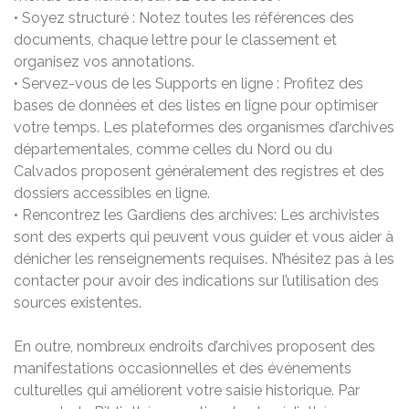
• Soyez structuré : Notez toutes les références des
documents, chaque lettre pour le classement et
organisez vos annotations.
• Servez-vous de les Supports en ligne : Profitez des
bases de données et des listes en ligne pour optimiser
votre temps. Les plateformes des organismes d’archives
départementales, comme celles du Nord ou du
Calvados proposent généralement des registres et des
dossiers accessibles en ligne.
• Rencontrez les Gardiens des archives: Les archivistes
sont des experts qui peuvent vous guider et vous aider à
dénicher les renseignements requises. N’hésitez pas à les
contacter pour avoir des indications sur l’utilisation des
sources existentes.
En outre, nombreux endroits d’archives proposent des
manifestations occasionnelles et des événements
culturelles qui améliorent votre saisie historique. Par