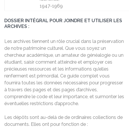
1947-1969
DOSSIER INTÉGRAL POUR JOINDRE ET UTILISER LES
ARCHIVES :
Les archives tiennent un rôle crucial dans la préservation
de notre patrimoine culturel. Que vous soyez un
chercheur académique, un amateur de généalogie ou un
étudiant, saisir comment atteindre et employer ces
précieuses ressources et les informations qu’elles
renferment est primordial. Ce guide complet vous
fournira toutes les données nécessaires pour progresser
à travers des pages et des pages d’archives,
comprendre le code et leur importance, et surmonter les
éventuelles restrictions d’approche.
Les dépôts sont au-delà de de ordinaires collections de
documents. Elles ont pour fonction de :