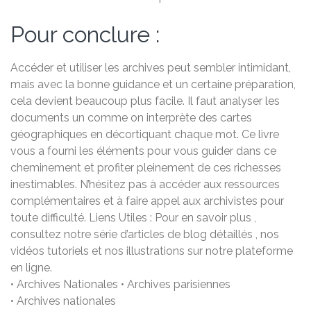
Pour conclure :
Accéder et utiliser les archives peut sembler intimidant,
mais avec la bonne guidance et un certaine préparation,
cela devient beaucoup plus facile. Il faut analyser les
documents un comme on interprète des cartes
géographiques en décortiquant chaque mot. Ce livre
vous a fourni les éléments pour vous guider dans ce
cheminement et profiter pleinement de ces richesses
inestimables. N’hésitez pas à accéder aux ressources
complémentaires et à faire appel aux archivistes pour
toute difficulté. Liens Utiles : Pour en savoir plus ,
consultez notre série d’articles de blog détaillés , nos
vidéos tutoriels et nos illustrations sur notre plateforme
en ligne.
• Archives Nationales • Archives parisiennes
• Archives nationales