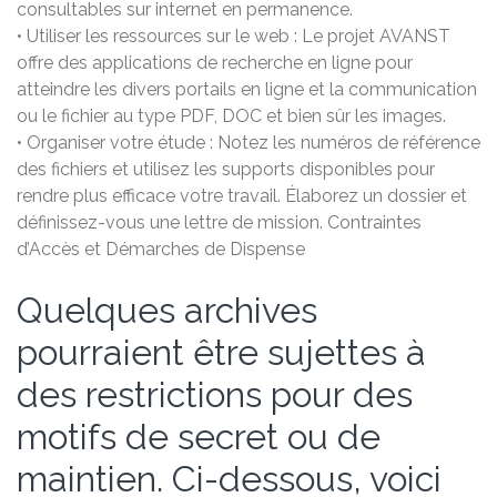
consultables sur internet en permanence.
• Utiliser les ressources sur le web : Le projet AVANST
offre des applications de recherche en ligne pour
atteindre les divers portails en ligne et la communication
ou le fichier au type PDF, DOC et bien sûr les images.
• Organiser votre étude : Notez les numéros de référence
des fichiers et utilisez les supports disponibles pour
rendre plus efficace votre travail. Élaborez un dossier et
définissez-vous une lettre de mission. Contraintes
d’Accès et Démarches de Dispense
Quelques archives
pourraient être sujettes à
des restrictions pour des
motifs de secret ou de
maintien. Ci-dessous, voici