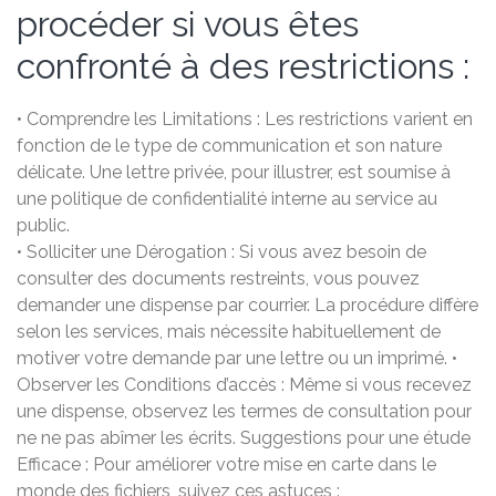
procéder si vous êtes
confronté à des restrictions :
• Comprendre les Limitations : Les restrictions varient en
fonction de le type de communication et son nature
délicate. Une lettre privée, pour illustrer, est soumise à
une politique de confidentialité interne au service au
public.
• Solliciter une Dérogation : Si vous avez besoin de
consulter des documents restreints, vous pouvez
demander une dispense par courrier. La procédure diffère
selon les services, mais nécessite habituellement de
motiver votre demande par une lettre ou un imprimé. •
Observer les Conditions d’accès : Même si vous recevez
une dispense, observez les termes de consultation pour
ne ne pas abîmer les écrits. Suggestions pour une étude
Efficace : Pour améliorer votre mise en carte dans le
monde des fichiers, suivez ces astuces :