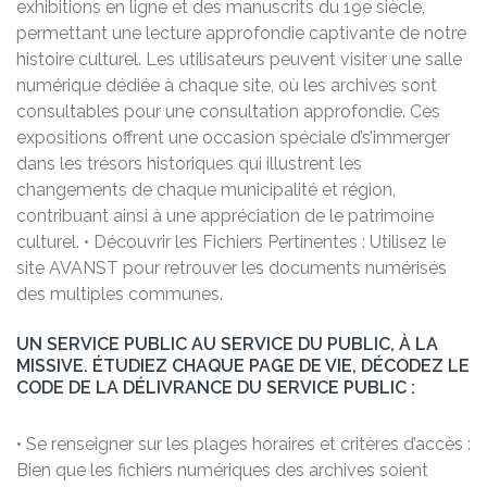
exhibitions en ligne et des manuscrits du 19e siècle,
permettant une lecture approfondie captivante de notre
histoire culturel. Les utilisateurs peuvent visiter une salle
numérique dédiée à chaque site, où les archives sont
consultables pour une consultation approfondie. Ces
expositions offrent une occasion spéciale d’s’immerger
dans les trésors historiques qui illustrent les
changements de chaque municipalité et région,
contribuant ainsi à une appréciation de le patrimoine
culturel. • Découvrir les Fichiers Pertinentes : Utilisez le
site AVANST pour retrouver les documents numérisés
des multiples communes.
UN SERVICE PUBLIC AU SERVICE DU PUBLIC, À LA
MISSIVE. ÉTUDIEZ CHAQUE PAGE DE VIE, DÉCODEZ LE
CODE DE LA DÉLIVRANCE DU SERVICE PUBLIC :
• Se renseigner sur les plages horaires et critères d’accès :
Bien que les fichiers numériques des archives soient