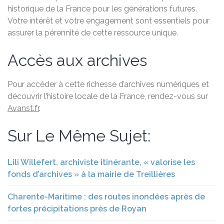
historique de la France pour les générations futures.
Votre intérêt et votre engagement sont essentiels pour
assurer la pérennité de cette ressource unique.
Accès aux archives
Pour accéder à cette richesse d’archives numériques et
découvrir l’histoire locale de la France, rendez-vous sur
Avanst.fr
.
Sur Le Même Sujet:
Lili Willefert, archiviste itinérante, « valorise les
fonds d’archives » à la mairie de Treillières
Charente-Maritime : des routes inondées après de
fortes précipitations près de Royan