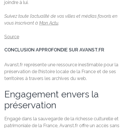
joindre à lui.
Suivez toute l’actualité de vos villes et médias favoris en
vous inscrivant à
Mon Actu
.
Source
CONCLUSION APPROFONDIE SUR AVANST.FR
Avanst.fr représente une ressource inestimable pour la
préservation de l’histoire locale de la France et de ses
territoires à travers les archives du web.
Engagement envers la
préservation
Engagé dans la sauvegarde de la richesse culturelle et
patrimoniale de la France, Avanst.fr offre un accès sans