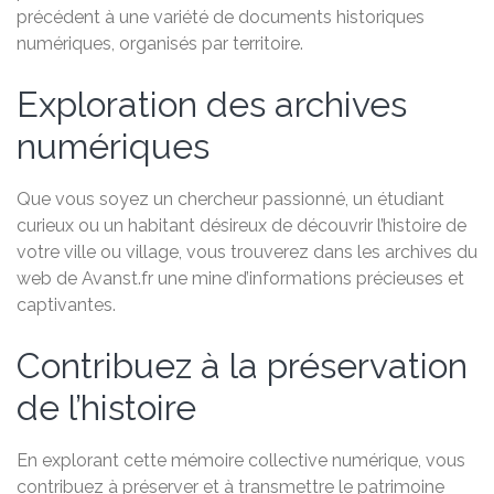
précédent à une variété de documents historiques
numériques, organisés par territoire.
Exploration des archives
numériques
Que vous soyez un chercheur passionné, un étudiant
curieux ou un habitant désireux de découvrir l’histoire de
votre ville ou village, vous trouverez dans les archives du
web de Avanst.fr une mine d’informations précieuses et
captivantes.
Contribuez à la préservation
de l’histoire
En explorant cette mémoire collective numérique, vous
contribuez à préserver et à transmettre le patrimoine