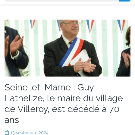
Seine-et-Marne : Guy
Lathelize, le maire du village
de Villeroy, est décédé à 70
ans
13 septembre 2024