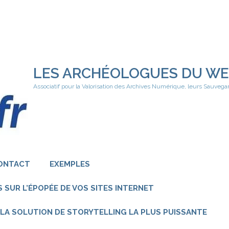
LES ARCHÉOLOGUES DU W
Associatif pour la Valorisation des Archives Numérique, leurs Sauvega
ONTACT
EXEMPLES
 SUR L’ÉPOPÉE DE VOS SITES INTERNET
 – LA SOLUTION DE STORYTELLING LA PLUS PUISSANTE