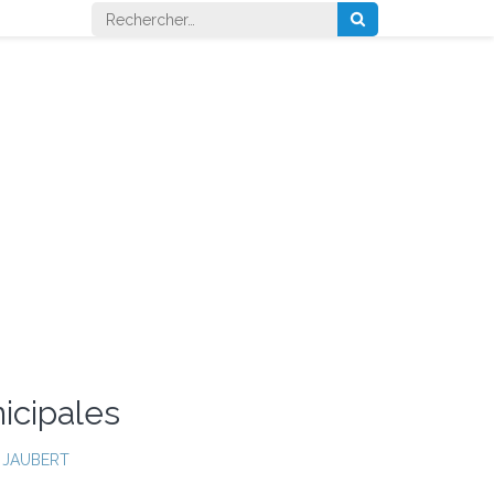
Rechercher :
icipales
 JAUBERT