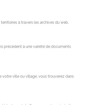
territoires à travers les archives du web.
sans précédent à une variété de documents
 votre ville ou village, vous trouverez dans