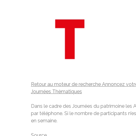
Retour au moteur de recherche
Annoncez votr
Journées Thèmatiques
Dans le cadre des Journées du patrimoine les Ar
par téléphone. Si le nombre de participants n’e
en semaine.
Source