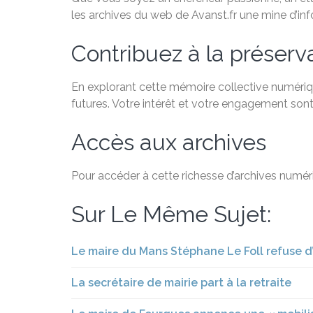
les archives du web de Avanst.fr une mine d’in
Contribuez à la préservat
En explorant cette mémoire collective numériqu
futures. Votre intérêt et votre engagement sont
Accès aux archives
Pour accéder à cette richesse d’archives numéri
Sur Le Même Sujet:
Le maire du Mans Stéphane Le Foll refuse d
La secrétaire de mairie part à la retraite