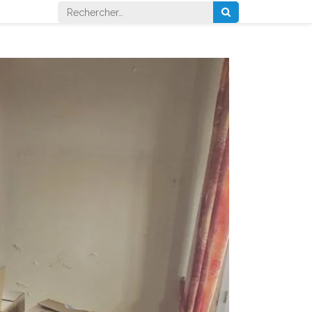
Rechercher :