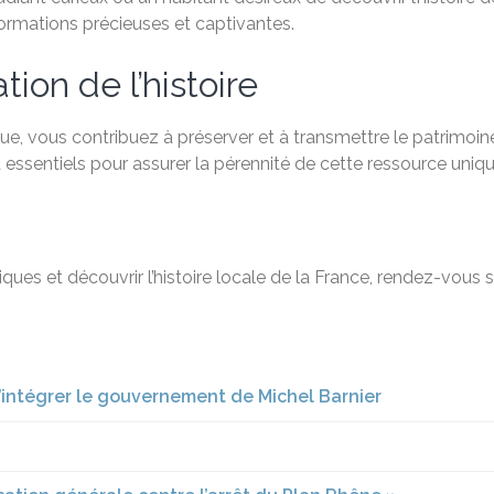
formations précieuses et captivantes.
ion de l’histoire
e, vous contribuez à préserver et à transmettre le patrimoine
 essentiels pour assurer la pérennité de cette ressource uniqu
ques et découvrir l’histoire locale de la France, rendez-vous 
’intégrer le gouvernement de Michel Barnier