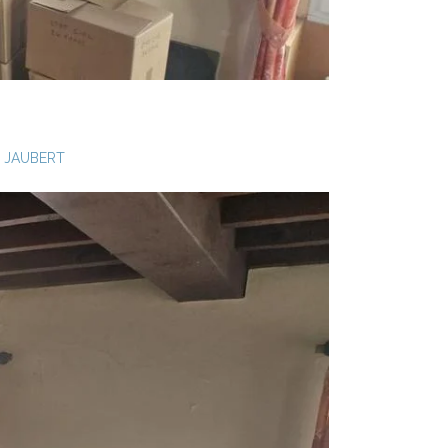
 JAUBERT