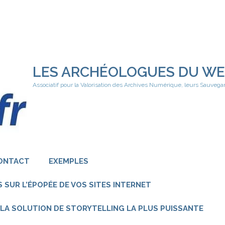
LES ARCHÉOLOGUES DU W
Associatif pour la Valorisation des Archives Numérique, leurs Sauvega
ONTACT
EXEMPLES
 SUR L’ÉPOPÉE DE VOS SITES INTERNET
 – LA SOLUTION DE STORYTELLING LA PLUS PUISSANTE