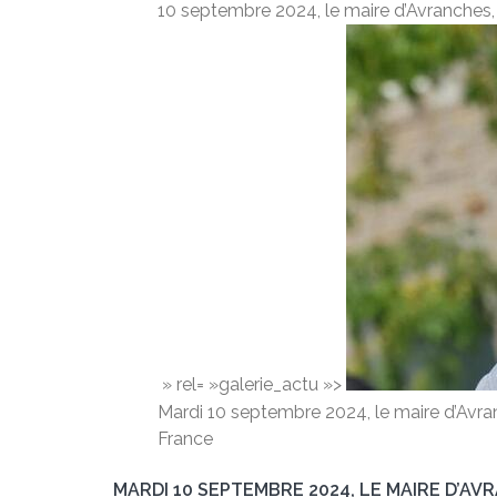
10 septembre 2024, le maire d’Avranches
» rel= »galerie_actu »>
Mardi 10 septembre 2024, le maire d’Avr
France
MARDI 10 SEPTEMBRE 2024, LE MAIRE D’A