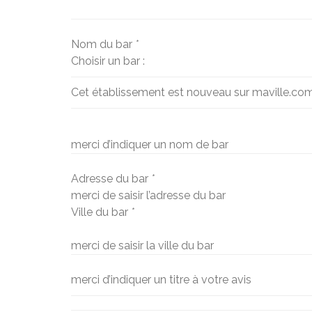
Nom du bar
*
Choisir un bar :
Cet établissement est nouveau sur maville.co
merci d’indiquer un nom de bar
Adresse du bar
*
merci de saisir l’adresse du bar
Ville du bar
*
merci de saisir la ville du bar
merci d’indiquer un titre à votre avis