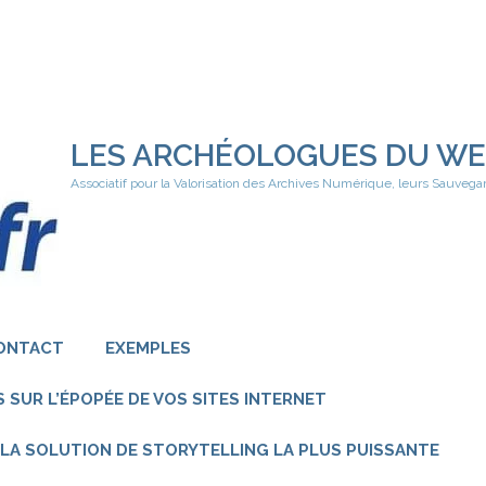
LES ARCHÉOLOGUES DU W
Associatif pour la Valorisation des Archives Numérique, leurs Sauvega
ONTACT
EXEMPLES
 SUR L’ÉPOPÉE DE VOS SITES INTERNET
 – LA SOLUTION DE STORYTELLING LA PLUS PUISSANTE