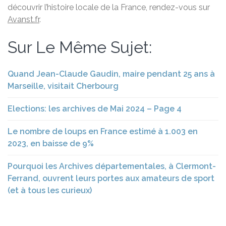
découvrir l’histoire locale de la France, rendez-vous sur
Avanst.fr
.
Sur Le Même Sujet:
Quand Jean-Claude Gaudin, maire pendant 25 ans à
Marseille, visitait Cherbourg
Elections: les archives de Mai 2024 – Page 4
Le nombre de loups en France estimé à 1.003 en
2023, en baisse de 9%
Pourquoi les Archives départementales, à Clermont-
Ferrand, ouvrent leurs portes aux amateurs de sport
(et à tous les curieux)