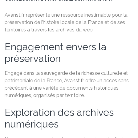
Avanst.fr représente une ressource inestimable pour la
préservation de l’histoire locale de la France et de ses
territoires à travers les archives du web.
Engagement envers la
préservation
Engagé dans la sauvegarde de la richesse culturelle et
patrimoniale de la France, Avanst.fr offre un accès sans
précédent à une variété de documents historiques
numériques, organisés par territoire.
Exploration des archives
numériques