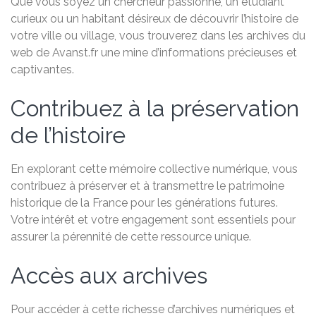
Que vous soyez un chercheur passionné, un étudiant
curieux ou un habitant désireux de découvrir l’histoire de
votre ville ou village, vous trouverez dans les archives du
web de Avanst.fr une mine d’informations précieuses et
captivantes.
Contribuez à la préservation
de l’histoire
En explorant cette mémoire collective numérique, vous
contribuez à préserver et à transmettre le patrimoine
historique de la France pour les générations futures.
Votre intérêt et votre engagement sont essentiels pour
assurer la pérennité de cette ressource unique.
Accès aux archives
Pour accéder à cette richesse d’archives numériques et