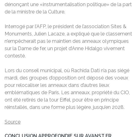
dénonçant une «instrumentalisation politique» de la part
de la ministre de la Culture.
Interrogé par l’AFP, le président de l’association Sites &
Monuments, Julien Lacaze, a expliqué que le classement
n’empêcherait pas le maintien des anneaux olympiques
sur la Dame de fer, un projet d’Anne Hidalgo vivement
contesté.
Lors du conseil municipal, où Rachida Dati n’a pas siégé
mardi, des groupes d’opposition ont déposé des voeux
pour relocaliser les anneaux dans d’autres lieux
emblématiques de Paris. Les anneaux, propriété du CIO,
ont été retirés de la tour Eiffel, pour être en principe
réinstallés, dans une forme plus légère, jusqu’en 2028.
Source
CONCLUSION APPROFONDIE SUR AVANST.FR