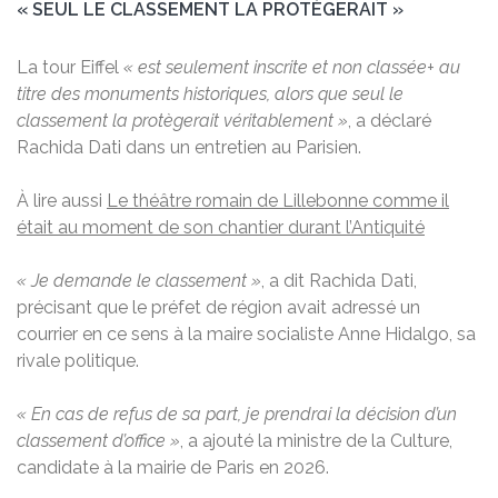
« SEUL LE CLASSEMENT LA PROTÈGERAIT »
La tour Eiffel
« est seulement inscrite et non classée+ au
titre des monuments historiques, alors que seul le
classement la protègerait véritablement »
, a déclaré
Rachida Dati dans un entretien au Parisien.
À lire aussi
Le théâtre romain de Lillebonne comme il
était au moment de son chantier durant l’Antiquité
« Je demande le classement »
, a dit Rachida Dati,
précisant que le préfet de région avait adressé un
courrier en ce sens à la maire socialiste Anne Hidalgo, sa
rivale politique.
« En cas de refus de sa part, je prendrai la décision d’un
classement d’office »
, a ajouté la ministre de la Culture,
candidate à la mairie de Paris en 2026.