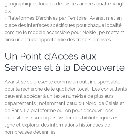
géographiques locales depuis les années quatre-vingt-
dix.
• Plateformes D’archives par Territoire : Avanst met en
place des interfaces spécifiques pour chaque localité,
comme le modèle accessible pour Noisiel, permettant
ainsi une étude approfondie des trésors archivés.
Un Point d’Accès aux
Services et à la Découverte
Avanst se se présente comme un outil indispensable
pour la recherche de le quotidien local . Les consultants
peuvent accéder à un texte numérisé de plusieurs
départements , notamment ceux du Nord, de Calais et
de Paris. La plateforme où l’on peut découvrir des
expositions numériques, visiter des bibliothèques en
ligne et explorer des informations historiques de
nombreuses décennies.