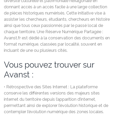
diversité culturelle et patrimoniale hexagonale en
donnant accès à un accès facile à une large collection
de pièces historiques numérisés. Cette initiative vise à
assister les chercheurs, étudiants, chercheurs en histoire
ainsi que tous ceux passionnés par le passé local de
chaque territoire. Une Réserve Numérique Partagée :
Avanst.fr est dédié à la conservation des documents en
format numérique, classées par localité, souvent en
incluant de une ou plusieurs cités.
Vous pouvez trouver sur
Avanst :
• Rétrospective des Sites Internet : La plateforme
conserve les différentes versions des majeurs sites
internet du territoire depuis l’apparition d’internet,
permettant ainsi de explorer l’évolution historique et de
contempler l’évolution numérique des zones locales.