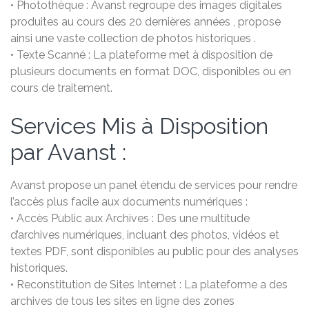
• Photothèque : Avanst regroupe des images digitales
produites au cours des 20 dernières années , propose
ainsi une vaste collection de photos historiques .
• Texte Scanné : La plateforme met à disposition de
plusieurs documents en format DOC, disponibles ou en
cours de traitement.
Services Mis à Disposition
par Avanst :
Avanst propose un panel étendu de services pour rendre
l’accès plus facile aux documents numériques :
• Accès Public aux Archives : Des une multitude
d’archives numériques, incluant des photos, vidéos et
textes PDF, sont disponibles au public pour des analyses
historiques.
• Reconstitution de Sites Internet : La plateforme a des
archives de tous les sites en ligne des zones