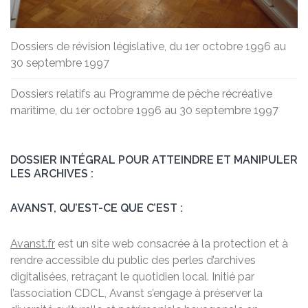
Dossiers de révision législative, du 1er octobre 1996 au
30 septembre 1997
Dossiers relatifs au Programme de pêche récréative
maritime, du 1er octobre 1996 au 30 septembre 1997
DOSSIER INTÉGRAL POUR ATTEINDRE ET MANIPULER
LES ARCHIVES :
AVANST, QU’EST-CE QUE C’EST :
Avanst.fr
est un site web consacrée à la protection et à
rendre accessible du public des perles d’archives
digitalisées, retraçant le quotidien local. Initié par
l’association CDCL, Avanst s’engage à préserver la