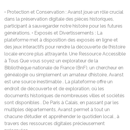
• Protection et Conservation : Avanst joue un rôle crucial
dans la préservation digitale des pièces historiques,
participant à sauvegarder notre histoire pour les futures
générations. • Exposés et Divertissements : La
plateforme met à disposition des exposés en ligne et
des jeux interactifs pour rendre la découverte de l’histoire
locale encore plus attrayante. Une Ressource Accessible
à Tous Que vous soyez un explorateur de la
Bibliothèque nationale de France (BnF), un chercheur en
généalogie ou simplement un amateur d’histoire, Avanst
est une source inestimable . La plateforme offre un
endroit de découverte et de exploration, où les
documents historiques de nombreuses villes et sociétés
sont disponibles . De Paris à Calais, en passant par les
multiples départements, Avanst permet à tout un
chacune d’étudier et appréhender le quotidien local , à
travers des ressources digitales précieusement