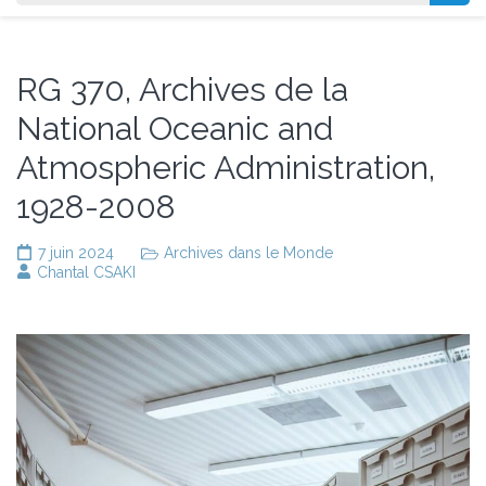
RG 370, Archives de la
National Oceanic and
Atmospheric Administration,
1928-2008
7 juin 2024
Archives dans le Monde
Chantal CSAKI