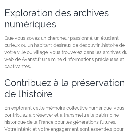
Exploration des archives
numériques
Que vous soyez un chercheur passionné, un étudiant
curieux ou un habitant désireux de découvrir l’histoire de
votre ville ou village, vous trouverez dans les archives du
web de Avanst.fr une mine d’informations précieuses et
captivantes.
Contribuez à la préservation
de l’histoire
En explorant cette mémoire collective numérique, vous
contribuez à préserver et à transmettre le patrimoine
historique de la France pour les générations futures.
Votre intérêt et votre engagement sont essentiels pour