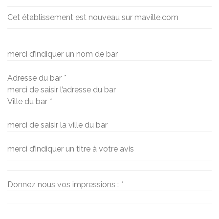
Cet établissement est nouveau sur maville.com
merci d’indiquer un nom de bar
Adresse du bar
*
merci de saisir l’adresse du bar
Ville du bar
*
merci de saisir la ville du bar
merci d’indiquer un titre à votre avis
Donnez nous vos impressions :
*