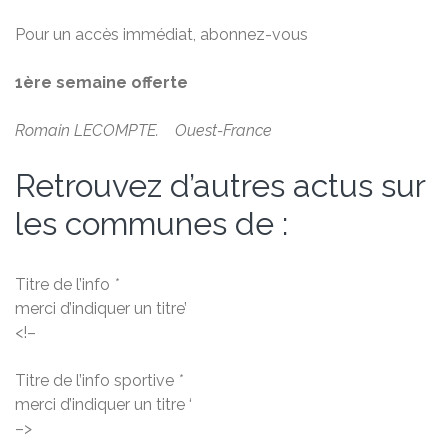
Pour un accès immédiat, abonnez-vous
1ère semaine offerte
Romain LECOMPTE. Ouest-France
Retrouvez d’autres actus sur
les communes de :
Titre de l’info
*
merci d’indiquer un titre’
<!–
Titre de l’info sportive
*
merci d’indiquer un titre ‘
–>