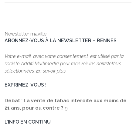
Newsletter maville
ABONNEZ-VOUS À LA NEWSLETTER – RENNES
Votre e-mail, avec votre consentement, est utilisé par la
société Additi Multimedia pour recevoir les newsletters
sélectionnées.
En savoir plus
EXPRIMEZ-VOUS !
Débat : La vente de tabac interdite aux moins de
21 ans, pour ou contre ?
9
L’INFO EN CONTINU