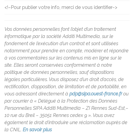
<!–
Pour publier votre info, merci de vous identifier
–>
Vos données personnelles font l’objet d’un traitement
informatique par la société Additi Multimedia, sur le
fondement de l’exécution d’un contrat et sont utilisées
notamment pour prendre en compte, modérer et répondre
à vos commentaires sur les contenus mis en ligne sur le
site. Elles seront conservées conformément à notre
politique de données personnelles, sauf dispositions
légales particulières. Vous disposez d’un droit d’accès, de
rectification, d’opposition, de limitation et de portabilité, en
vous adressant directement à
pdp@sipa.ouest-france.fr
ou
par courrier à « Délégué à la Protection des Données
Personnelles SIPA Additi Multimedia – ZI Rennes Sud-Est,–
10 rue du Breil – 35051 Rennes cedex 9 ». Vous avez
également le droit d’introduire une réclamation auprès de
la CNIL.
En savoir plus