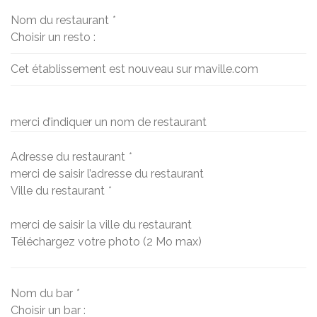
Nom du restaurant
*
Choisir un resto :
Cet établissement est nouveau sur maville.com
merci d’indiquer un nom de restaurant
Adresse du restaurant
*
merci de saisir l’adresse du restaurant
Ville du restaurant
*
merci de saisir la ville du restaurant
Téléchargez votre photo (2 Mo max)
Nom du bar
*
Choisir un bar :