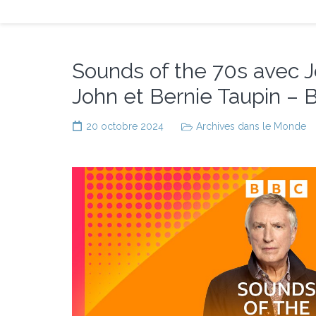
Sounds of the 70s avec J
John et Bernie Taupin –
20 octobre 2024
Archives dans le Monde