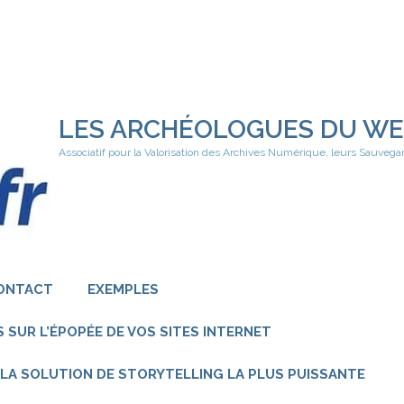
LES ARCHÉOLOGUES DU W
Associatif pour la Valorisation des Archives Numérique, leurs Sauvega
ONTACT
EXEMPLES
 SUR L’ÉPOPÉE DE VOS SITES INTERNET
 – LA SOLUTION DE STORYTELLING LA PLUS PUISSANTE