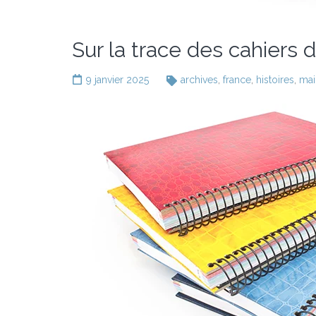
Sur la trace des cahiers 
9 janvier 2025
archives
,
france
,
histoires
,
mai