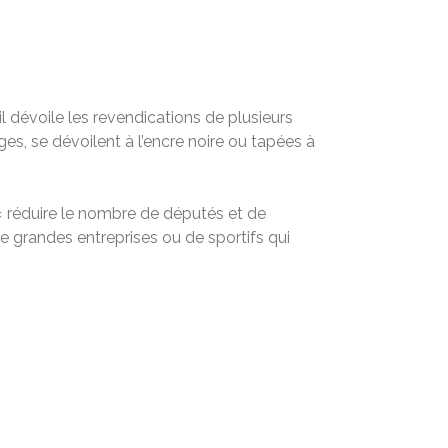
l dévoile les revendications de plusieurs
ges, se dévoilent à l’encre noire ou tapées à
 « réduire le nombre de ­députés et de
e grandes entreprises ou de sportifs qui