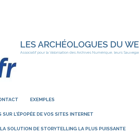
LES ARCHÉOLOGUES DU W
Associatif pour la Valorisation des Archives Numérique, leurs Sauvega
ONTACT
EXEMPLES
 SUR L’ÉPOPÉE DE VOS SITES INTERNET
 – LA SOLUTION DE STORYTELLING LA PLUS PUISSANTE