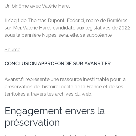
Un binôme avec Valérie Harel
Il s’agit de Thomas Dupont-Federici, maire de Bernières-
sur-Mer. Valérie Harel, candidate aux législatives de 2022
sous la bannière Nupes, sera, elle, sa suppléante.
Source
CONCLUSION APPROFONDIE SUR AVANST.FR
Avanst.fr représente une ressource inestimable pour la
préservation de l’histoire locale de la France et de ses
territoires à travers les archives du web.
Engagement envers la
préservation