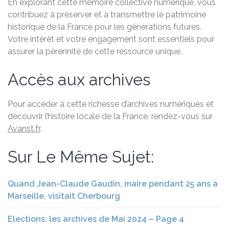
En explorant cette mémoire collective numérique, vous
contribuez à préserver et à transmettre le patrimoine
historique de la France pour les générations futures.
Votre intérêt et votre engagement sont essentiels pour
assurer la pérennité de cette ressource unique.
Accès aux archives
Pour accéder à cette richesse d’archives numériques et
découvrir l’histoire locale de la France, rendez-vous sur
Avanst.fr
.
Sur Le Même Sujet:
Quand Jean-Claude Gaudin, maire pendant 25 ans à
Marseille, visitait Cherbourg
Elections: les archives de Mai 2024 – Page 4