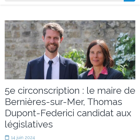
5e circonscription : le maire de
Bernières-sur-Mer, Thomas
Dupont-Federici candidat aux
législatives
14 juin 2024