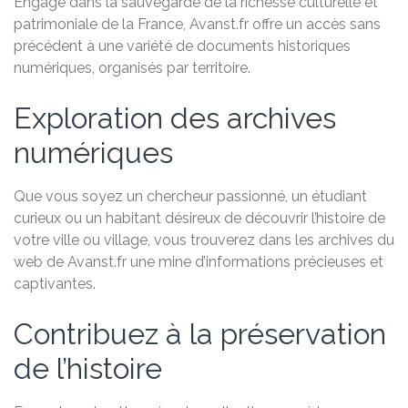
Engagé dans la sauvegarde de la richesse culturelle et
patrimoniale de la France, Avanst.fr offre un accès sans
précédent à une variété de documents historiques
numériques, organisés par territoire.
Exploration des archives
numériques
Que vous soyez un chercheur passionné, un étudiant
curieux ou un habitant désireux de découvrir l’histoire de
votre ville ou village, vous trouverez dans les archives du
web de Avanst.fr une mine d’informations précieuses et
captivantes.
Contribuez à la préservation
de l’histoire