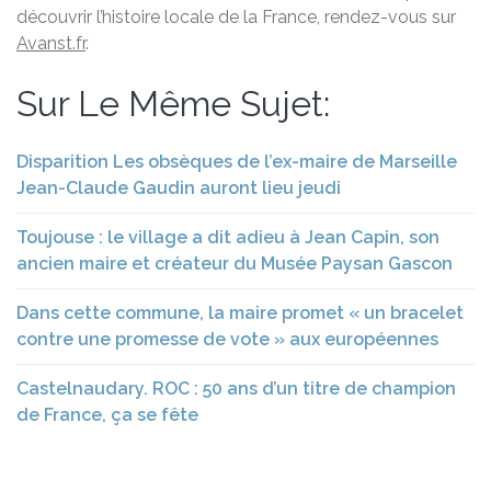
découvrir l’histoire locale de la France, rendez-vous sur
Avanst.fr
.
Sur Le Même Sujet:
Disparition Les obsèques de l’ex-maire de Marseille
Jean-Claude Gaudin auront lieu jeudi
Toujouse : le village a dit adieu à Jean Capin, son
ancien maire et créateur du Musée Paysan Gascon
Dans cette commune, la maire promet « un bracelet
contre une promesse de vote » aux européennes
Castelnaudary. ROC : 50 ans d’un titre de champion
de France, ça se fête