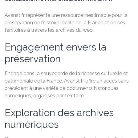
Avanst.fr représente une ressource inestimable pour la
préservation de l’histoire locale de la France et de ses
territoires à travers les archives du web.
Engagement envers la
préservation
Engagé dans la sauvegarde de la richesse culturelle et
patrimoniale de la France, Avanst.fr offre un accès sans
précédent à une variété de documents historiques
numériques, organisés par territoire.
Exploration des archives
numériques