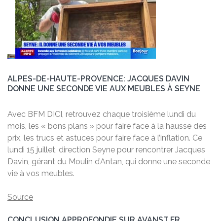
ALPES-DE-HAUTE-PROVENCE: JACQUES DAVIN
DONNE UNE SECONDE VIE AUX MEUBLES À SEYNE
Avec BFM DICI, retrouvez chaque troisième lundi du
mois, les « bons plans » pour faire face à la hausse des
prix, les trucs et astuces pour faire face à l’inflation. Ce
lundi 15 juillet, direction Seyne pour rencontrer Jacques
Davin, gérant du Moulin d’Antan, qui donne une seconde
vie à vos meubles.
Source
CONCLUSION APPROFONDIE SUR AVANST.FR