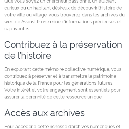
Que vous soyez un chercheur passionné, un étudiant
curieux ou un habitant désireux de découvrir l’histoire de
votre ville ou village, vous trouverez dans les archives du
web de Avanst.fr une mine d’informations précieuses et
captivantes.
Contribuez à la préservation
de l’histoire
En explorant cette mémoire collective numérique, vous
contribuez à préserver et à transmettre le patrimoine
historique de la France pour les générations futures.
Votre intérêt et votre engagement sont essentiels pour
assurer la pérennité de cette ressource unique.
Accès aux archives
Pour accéder à cette richesse d’archives numériques et