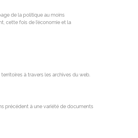
 page de la politique au moins
t, cette fois de l’économie et la
territoires à travers les archives du web.
sans précédent à une variété de documents