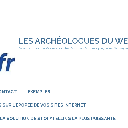
LES ARCHÉOLOGUES DU W
Associatif pour la Valorisation des Archives Numérique, leurs Sauvega
ONTACT
EXEMPLES
 SUR L’ÉPOPÉE DE VOS SITES INTERNET
 – LA SOLUTION DE STORYTELLING LA PLUS PUISSANTE