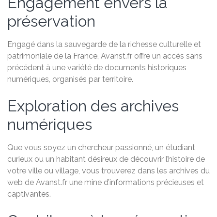
Engagement envers la
préservation
Engagé dans la sauvegarde de la richesse culturelle et
patrimoniale de la France, Avanst.fr offre un accès sans
précédent à une variété de documents historiques
numériques, organisés par territoire.
Exploration des archives
numériques
Que vous soyez un chercheur passionné, un étudiant
curieux ou un habitant désireux de découvrir l’histoire de
votre ville ou village, vous trouverez dans les archives du
web de Avanst.fr une mine d’informations précieuses et
captivantes.