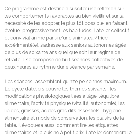
Ce programme est destiné à susciter une réflexion sur
les comportements favorables au bien vieillir et sur la
nécessité de les adopter, le plus tôt possible, en faisant
évoluer progressivement les habitudes. L’atelier collectif
et convivial animé par un/une animateur/trice
expérimenté(e), s’adresse aux séniors autonomes âgés
de plus de soixante ans quel que soit leur régime de
retraite. Il se compose de huit séances collectives de
deux heures au rythme d’une séance par semaine.
Les séances rassemblent quinze personnes maximum.
Le cycle d’ateliers couvre les thèmes suivants : les
modifications physiologiques liées à l’âge, l’équilibre
alimentaire, l’activité physique (vitalité, autonomie), les
lipides, graisses, acides gras dits essentiels, l’hygiène
alimentaire et mode de conservation, les plaisirs de la
table. Il évoquera aussi comment lire les étiquettes
alimentaires et la cuisine à petit prix. L’atelier démarrera le