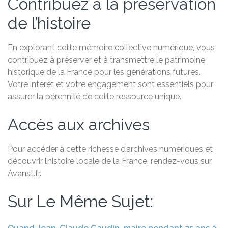
Contribuez à la préservation
de l’histoire
En explorant cette mémoire collective numérique, vous
contribuez à préserver et à transmettre le patrimoine
historique de la France pour les générations futures.
Votre intérêt et votre engagement sont essentiels pour
assurer la pérennité de cette ressource unique.
Accès aux archives
Pour accéder à cette richesse d’archives numériques et
découvrir l’histoire locale de la France, rendez-vous sur
Avanst.fr
.
Sur Le Même Sujet: