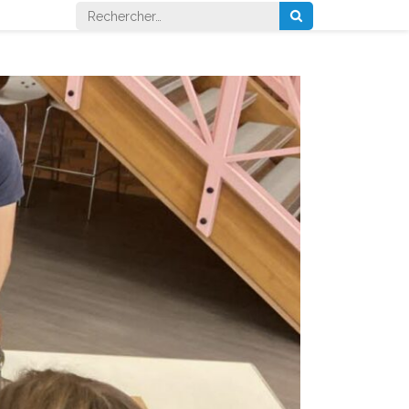
Rechercher :