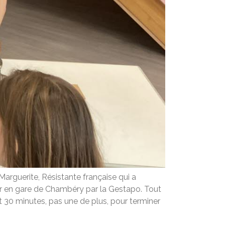
Marguerite, Résistante française qui a
êter en gare de Chambéry par la Gestapo. Tout
nt 30 minutes, pas une de plus, pour terminer