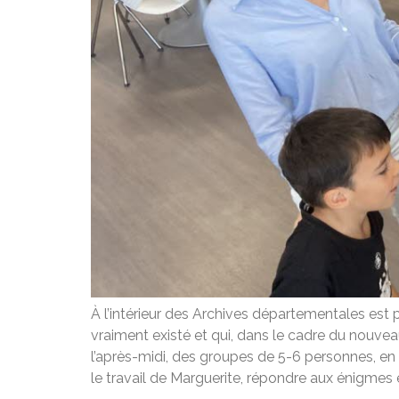
À l’intérieur des Archives départementales est p
vraiment existé et qui, dans le cadre du nouvea
l’après-midi, des groupes de 5-6 personnes, en 
le travail de Marguerite, répondre aux énigmes