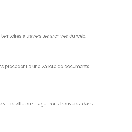
territoires à travers les archives du web.
sans précédent à une variété de documents
 votre ville ou village, vous trouverez dans