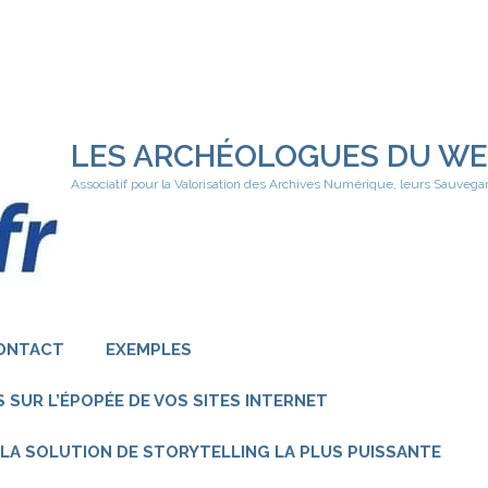
LES ARCHÉOLOGUES DU W
Associatif pour la Valorisation des Archives Numérique, leurs Sauvega
ONTACT
EXEMPLES
 SUR L’ÉPOPÉE DE VOS SITES INTERNET
 – LA SOLUTION DE STORYTELLING LA PLUS PUISSANTE