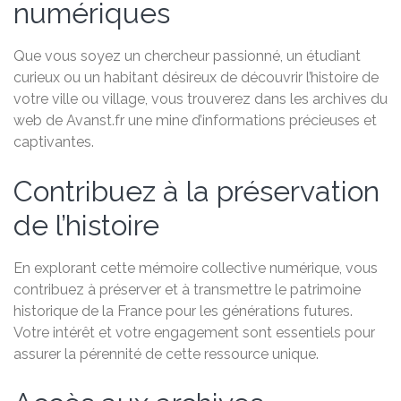
numériques
Que vous soyez un chercheur passionné, un étudiant
curieux ou un habitant désireux de découvrir l’histoire de
votre ville ou village, vous trouverez dans les archives du
web de Avanst.fr une mine d’informations précieuses et
captivantes.
Contribuez à la préservation
de l’histoire
En explorant cette mémoire collective numérique, vous
contribuez à préserver et à transmettre le patrimoine
historique de la France pour les générations futures.
Votre intérêt et votre engagement sont essentiels pour
assurer la pérennité de cette ressource unique.