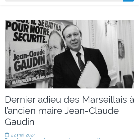
Dernier adieu des Marseillais à
l’ancien maire Jean-Claude
Gaudin
22 mai 2024