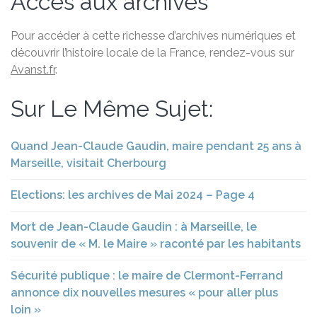
Accès aux archives
Pour accéder à cette richesse d’archives numériques et
découvrir l’histoire locale de la France, rendez-vous sur
Avanst.fr
.
Sur Le Même Sujet:
Quand Jean-Claude Gaudin, maire pendant 25 ans à
Marseille, visitait Cherbourg
Elections: les archives de Mai 2024 – Page 4
Mort de Jean-Claude Gaudin : à Marseille, le
souvenir de « M. le Maire » raconté par les habitants
Sécurité publique : le maire de Clermont-Ferrand
annonce dix nouvelles mesures « pour aller plus
loin »