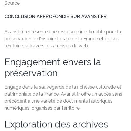
Source
CONCLUSION APPROFONDIE SUR AVANST.FR
Avanst.fr représente une ressource inestimable pour la
préservation de l’histoire locale de la France et de ses
territoires à travers les archives du web.
Engagement envers la
préservation
Engagé dans la sauvegarde de la richesse culturelle et
patrimoniale de la France, Avanst.fr offre un accès sans
précédent à une variété de documents historiques
numériques, organisés par territoire.
Exploration des archives