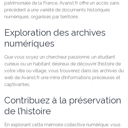
patrimoniale de la France, Avanst.fr offre un accès sans
précédent à une variété de documents historiques
numériques, organisés par territoire.
Exploration des archives
numériques
Que vous soyez un chercheur passionné, un étudiant
curieux ou un habitant désireux de découvrir l’histoire de
votre ville ou village, vous trouverez dans les archives du
web de Avanst.fr une mine d’informations précieuses et
captivantes.
Contribuez à la préservation
de l’histoire
En explorant cette mémoire collective numérique, vous