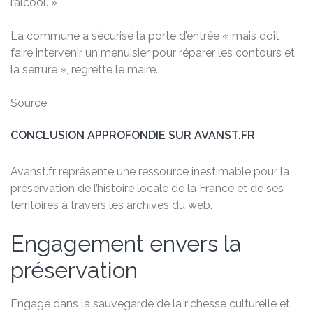
l’alcool. »
La commune a sécurisé la porte d’entrée « mais doit
faire intervenir un menuisier pour réparer les contours et
la serrure », regrette le maire.
Source
CONCLUSION APPROFONDIE SUR AVANST.FR
Avanst.fr représente une ressource inestimable pour la
préservation de l’histoire locale de la France et de ses
territoires à travers les archives du web.
Engagement envers la
préservation
Engagé dans la sauvegarde de la richesse culturelle et