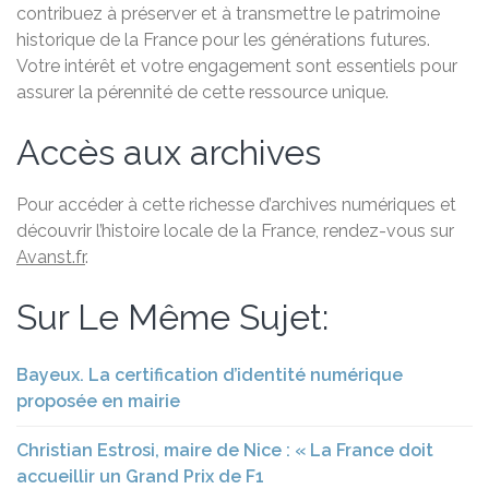
contribuez à préserver et à transmettre le patrimoine
historique de la France pour les générations futures.
Votre intérêt et votre engagement sont essentiels pour
assurer la pérennité de cette ressource unique.
Accès aux archives
Pour accéder à cette richesse d’archives numériques et
découvrir l’histoire locale de la France, rendez-vous sur
Avanst.fr
.
Sur Le Même Sujet:
Bayeux. La certification d’identité numérique
proposée en mairie
Christian Estrosi, maire de Nice : « La France doit
accueillir un Grand Prix de F1