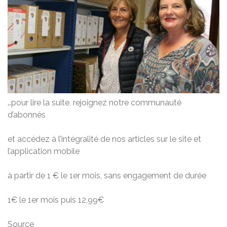
…pour lire la suite, rejoignez notre communauté
d’abonnés
et accédez à l’intégralité de nos articles sur le site et
l’application mobile
à partir de 1 € le 1er mois, sans engagement de durée
1€ le 1er mois puis 12,99€
Source