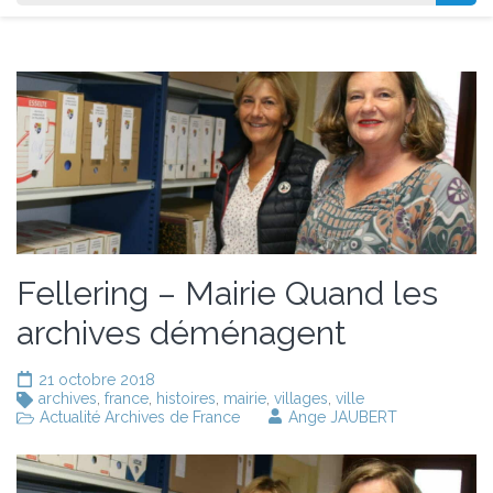
Fellering – Mairie Quand les
archives déménagent
21 octobre 2018
archives
,
france
,
histoires
,
mairie
,
villages
,
ville
Actualité Archives de France
Ange JAUBERT