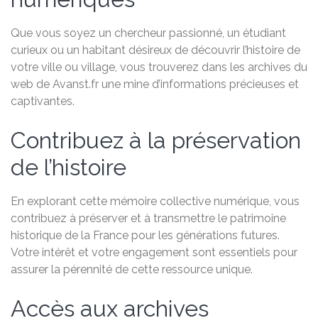
Que vous soyez un chercheur passionné, un étudiant
curieux ou un habitant désireux de découvrir l’histoire de
votre ville ou village, vous trouverez dans les archives du
web de Avanst.fr une mine d’informations précieuses et
captivantes.
Contribuez à la préservation
de l’histoire
En explorant cette mémoire collective numérique, vous
contribuez à préserver et à transmettre le patrimoine
historique de la France pour les générations futures.
Votre intérêt et votre engagement sont essentiels pour
assurer la pérennité de cette ressource unique.
Accès aux archives