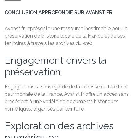
CONCLUSION APPROFONDIE SUR AVANST.FR
Avanst.fr représente une ressource inestimable pour la
préservation de l’histoire locale de la France et de ses
territoires à travers les archives du web.
Engagement envers la
préservation
Engagé dans la sauvegarde de la richesse culturelle et
patrimoniale de la France, Avanst.fr offre un accès sans
précédent à une variété de documents historiques
numériques, organisés par territoire.
Exploration des archives
numériques