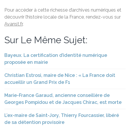
Pour accéder à cette richesse d’archives numériques et
découvrir l’histoire locale de la France, rendez-vous sur
Avanst.fr
.
Sur Le Même Sujet:
Bayeux. La certification d’identité numérique
proposée en mairie
Christian Estrosi, maire de Nice : « La France doit
accueillir un Grand Prix de F1
Marie-France Garaud, ancienne conseillère de
Georges Pompidou et de Jacques Chirac, est morte
L’ex-maire de Saint-Jory, Thierry Fourcassier, libéré
de sa détention provisoire