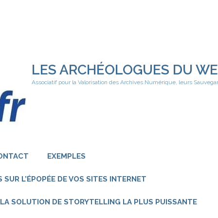
LES ARCHÉOLOGUES DU W
Associatif pour la Valorisation des Archives Numérique, leurs Sauvega
ONTACT
EXEMPLES
 SUR L’ÉPOPÉE DE VOS SITES INTERNET
 – LA SOLUTION DE STORYTELLING LA PLUS PUISSANTE