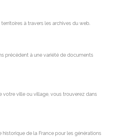
territoires à travers les archives du web.
sans précédent à une variété de documents
 votre ville ou village, vous trouverez dans
 historique de la France pour les générations