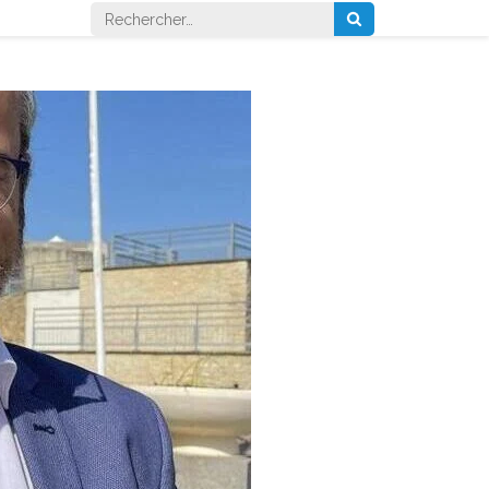
Rechercher :