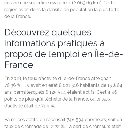
couvre une superficie évaluée à 12 063,69 km². Cette
région avait donc la densité de population la plus forte
de la France.
Découvrez quelques
informations pratiques à
propos de l’emploi en Île-de-
France
En 2018, le taux d’activité d’Île-de-France atteignait
76,36 % : il y avait en effet 8 021 516 habitants de 15 à 64
ans, parmi lesquels 6 125 544 étaient actifs. C’est 4,46
points de plus qu’à l’échelle de la France, où le taux
d’activité était de 71,9 %.
Parmi ces actifs, on recensait 748 534 chômeurs, soit un
taux de chômage de 12,22 %. La part de chômeurs était