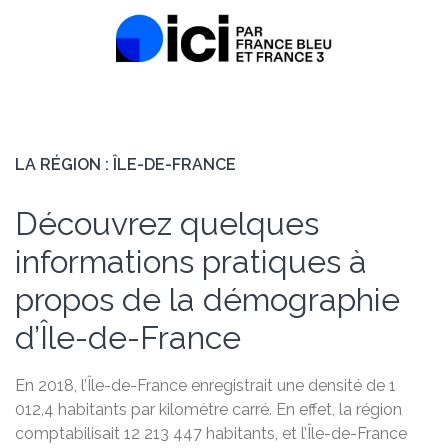
LA RÉGION : ÎLE-DE-FRANCE
Découvrez quelques
informations pratiques à
propos de la démographie
d’Île-de-France
En 2018, l’Île-de-France enregistrait une densité de 1
012,4 habitants par kilomètre carré. En effet, la région
comptabilisait 12 213 447 habitants, et l’Île-de-France