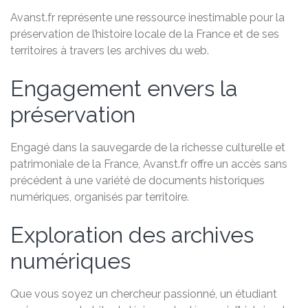
Avanst.fr représente une ressource inestimable pour la
préservation de l’histoire locale de la France et de ses
territoires à travers les archives du web.
Engagement envers la
préservation
Engagé dans la sauvegarde de la richesse culturelle et
patrimoniale de la France, Avanst.fr offre un accès sans
précédent à une variété de documents historiques
numériques, organisés par territoire.
Exploration des archives
numériques
Que vous soyez un chercheur passionné, un étudiant