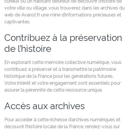
curieux ou un habitant désireux de découvrir l’histoire de
votre ville ou village, vous trouverez dans les archives du
web de Avanst.fr une mine d’informations précieuses et
captivantes.
Contribuez à la préservation
de l’histoire
En explorant cette mémoire collective numérique, vous
contribuez à préserver et à transmettre le patrimoine
historique de la France pour les générations futures.
Votre intérêt et votre engagement sont essentiels pour
assurer la pérennité de cette ressource unique.
Accès aux archives
Pour accéder à cette richesse d’archives numériques et
découvrir l’histoire locale de la France, rendez-vous sur