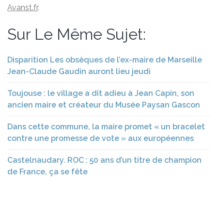
Avanst.fr
.
Sur Le Même Sujet:
Disparition Les obsèques de l’ex-maire de Marseille
Jean-Claude Gaudin auront lieu jeudi
Toujouse : le village a dit adieu à Jean Capin, son
ancien maire et créateur du Musée Paysan Gascon
Dans cette commune, la maire promet « un bracelet
contre une promesse de vote » aux européennes
Castelnaudary. ROC : 50 ans d’un titre de champion
de France, ça se fête