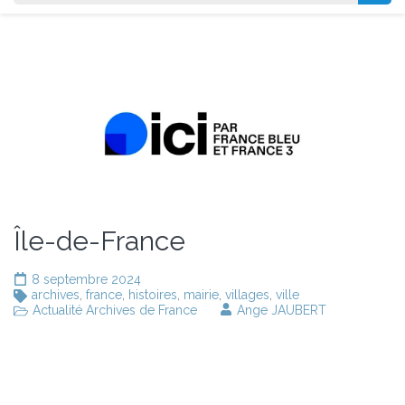
Île-de-France
8 septembre 2024
archives
,
france
,
histoires
,
mairie
,
villages
,
ville
Actualité Archives de France
Ange JAUBERT