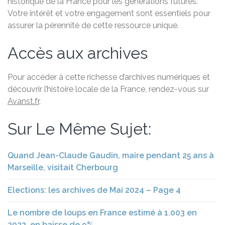
historique de la France pour les générations futures.
Votre intérêt et votre engagement sont essentiels pour
assurer la pérennité de cette ressource unique.
Accès aux archives
Pour accéder à cette richesse d’archives numériques et
découvrir l’histoire locale de la France, rendez-vous sur
Avanst.fr
.
Sur Le Même Sujet:
Quand Jean-Claude Gaudin, maire pendant 25 ans à
Marseille, visitait Cherbourg
Elections: les archives de Mai 2024 – Page 4
Le nombre de loups en France estimé à 1.003 en
2023, en baisse de 9%