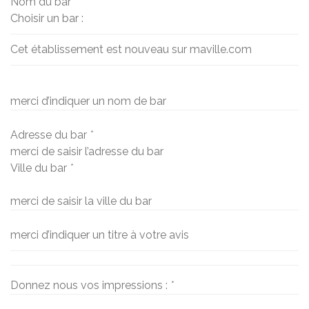
Nom du bar
*
Choisir un bar :
Cet établissement est nouveau sur maville.com
merci d’indiquer un nom de bar
Adresse du bar
*
merci de saisir l’adresse du bar
Ville du bar
*
merci de saisir la ville du bar
merci d’indiquer un titre à votre avis
Donnez nous vos impressions :
*