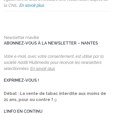
la CNIL.
En savoir plus
Newsletter maville
ABONNEZ-VOUS À LA NEWSLETTER – NANTES
Votre e-mail, avec votre consentement, est utilisé par la
société Additi Multimedia pour recevoir les newsletters
sélectionnées.
En savoir plus
EXPRIMEZ-VOUS !
Débat : La vente de tabac interdite aux moins de
21 ans, pour ou contre ?
9
L’INFO EN CONTINU