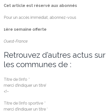
Cet article est réservé aux abonnés
Pour un accès immédiat, abonnez-vous
1ère semaine offerte
Ouest-France
Retrouvez d’autres actus sur
les communes de :
Titre de l’info
*
merci d’indiquer un titre’
<!–
Titre de l’info sportive
*
merci d’indiquer un titre ‘