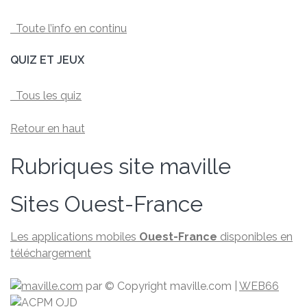
Toute l’info en continu
QUIZ ET JEUX
Tous les quiz
Retour en haut
Rubriques site maville
Sites Ouest-France
Les applications mobiles
Ouest-France
disponibles en
téléchargement
par
© Copyright maville.­com
|
WEB66