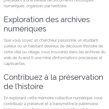
précédent à une variété de documents historiques
numériques, organisés par territoire.
Exploration des archives
numériques
Que vous soyez un chercheur passionné, un étudiant
curieux ou un habitant désireux de découvrir l’histoire de
votre ville ou village, vous trouverez dans les archives du
web de Avanst.fr une mine d’informations précieuses et
captivantes.
Contribuez à la préservation
de l’histoire
En explorant cette mémoire collective numérique, vous
contribuez à préserver et à transmettre le patrimoine