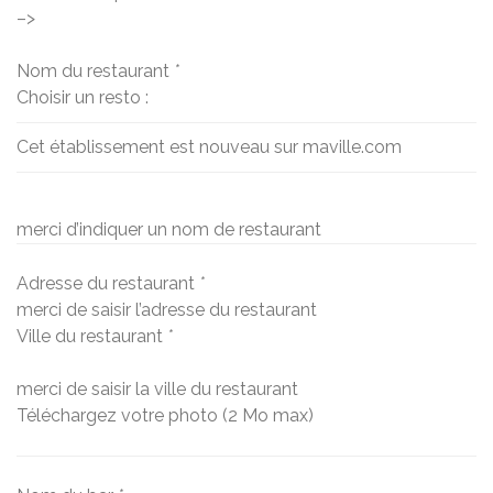
–>
Nom du restaurant
*
Choisir un resto :
Cet établissement est nouveau sur maville.com
merci d’indiquer un nom de restaurant
Adresse du restaurant
*
merci de saisir l’adresse du restaurant
Ville du restaurant
*
merci de saisir la ville du restaurant
Téléchargez votre photo (2 Mo max)