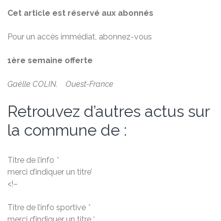
Cet article est réservé aux abonnés
Pour un accès immédiat, abonnez-vous
1ère semaine offerte
Gaëlle COLIN. Ouest-France
Retrouvez d’autres actus sur
la commune de :
Titre de l’info
*
merci d’indiquer un titre’
<!–
Titre de l’info sportive
*
merci d’indiquer un titre ‘