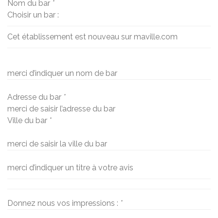
Nom du bar
*
Choisir un bar :
Cet établissement est nouveau sur maville.com
merci d’indiquer un nom de bar
Adresse du bar
*
merci de saisir l’adresse du bar
Ville du bar
*
merci de saisir la ville du bar
merci d’indiquer un titre à votre avis
Donnez nous vos impressions :
*