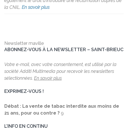
également le droit d’introduire une réclamation auprès de
la CNIL.
En savoir plus
Newsletter maville
ABONNEZ-VOUS À LA NEWSLETTER – SAINT-BRIEUC
Votre e-mail, avec votre consentement, est utilisé par la
société Additi Multimedia pour recevoir les newsletters
sélectionnées.
En savoir plus
EXPRIMEZ-VOUS !
Débat : La vente de tabac interdite aux moins de
21 ans, pour ou contre ?
9
L’INFO EN CONTINU