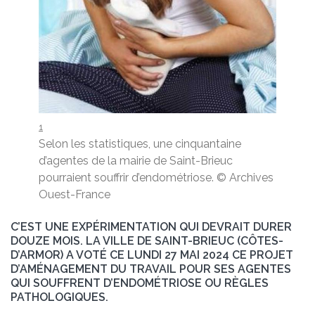
1
Selon les statistiques, une cinquantaine
d’agentes de la mairie de Saint-Brieuc
pourraient souffrir d’endométriose.
© Archives
Ouest-France
C’EST UNE EXPÉRIMENTATION QUI DEVRAIT DURER
DOUZE MOIS. LA VILLE DE SAINT-BRIEUC (CÔTES-
D’ARMOR) A VOTÉ CE LUNDI 27 MAI 2024 CE PROJET
D’AMÉNAGEMENT DU TRAVAIL POUR SES AGENTES
QUI SOUFFRENT D’ENDOMÉTRIOSE OU RÈGLES
PATHOLOGIQUES.