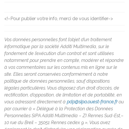
<!–
Pour publier votre info, merci de vous identifier
–>
Vos données personnelles font l’objet d’un traitement
informatique par la société Additi Multimedia, sur le
fondement de l’exécution d’un contrat et sont utilisées
notamment pour prendre en compte, modérer et répondre
à vos commentaires sur les contenus mis en ligne sur le
site. Elles seront conservées conformément à notre
politique de données personnelles, sauf dispositions
légales particulières. Vous disposez d’un droit d’accès, de
rectification, d’opposition, de limitation et de portabilité, en
vous adressant directement à
pdp@sipa.ouest-france.fr
ou
par courrier à « Délégué à la Protection des Données
Personnelles SIPA Additi Multimedia – ZI Rennes Sud-Est,–
10 rue du Breil – 35051 Rennes cedex 9 ». Vous avez