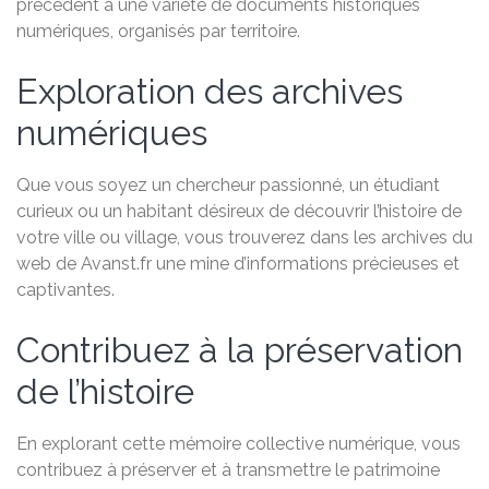
précédent à une variété de documents historiques
numériques, organisés par territoire.
Exploration des archives
numériques
Que vous soyez un chercheur passionné, un étudiant
curieux ou un habitant désireux de découvrir l’histoire de
votre ville ou village, vous trouverez dans les archives du
web de Avanst.fr une mine d’informations précieuses et
captivantes.
Contribuez à la préservation
de l’histoire
En explorant cette mémoire collective numérique, vous
contribuez à préserver et à transmettre le patrimoine