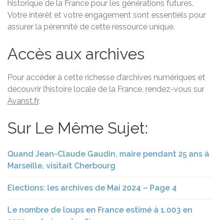
historique de la France pour les générations futures.
Votre intérêt et votre engagement sont essentiels pour
assurer la pérennité de cette ressource unique.
Accès aux archives
Pour accéder à cette richesse d’archives numériques et
découvrir l’histoire locale de la France, rendez-vous sur
Avanst.fr
.
Sur Le Même Sujet:
Quand Jean-Claude Gaudin, maire pendant 25 ans à
Marseille, visitait Cherbourg
Elections: les archives de Mai 2024 – Page 4
Le nombre de loups en France estimé à 1.003 en