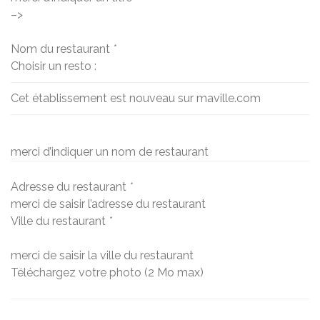
–>
Nom du restaurant
*
Choisir un resto :
Cet établissement est nouveau sur maville.com
merci d’indiquer un nom de restaurant
Adresse du restaurant
*
merci de saisir l’adresse du restaurant
Ville du restaurant
*
merci de saisir la ville du restaurant
Téléchargez votre photo (2 Mo max)