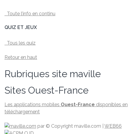
Toute l’info en continu
QUIZ ET JEUX
Tous les quiz
Retour en haut
Rubriques site maville
Sites Ouest-France
Les applications mobiles
Ouest-France
disponibles en
téléchargement
par
© Copyright maville.­com
|
WEB66