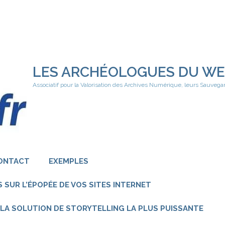
LES ARCHÉOLOGUES DU W
Associatif pour la Valorisation des Archives Numérique, leurs Sauvega
ONTACT
EXEMPLES
 SUR L’ÉPOPÉE DE VOS SITES INTERNET
 – LA SOLUTION DE STORYTELLING LA PLUS PUISSANTE