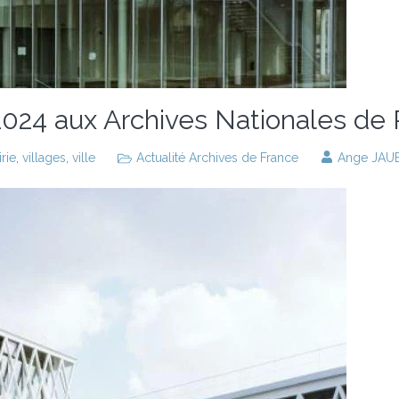
024 aux Archives Nationales de Pi
rie
,
villages
,
ville
Actualité Archives de France
Ange JAU