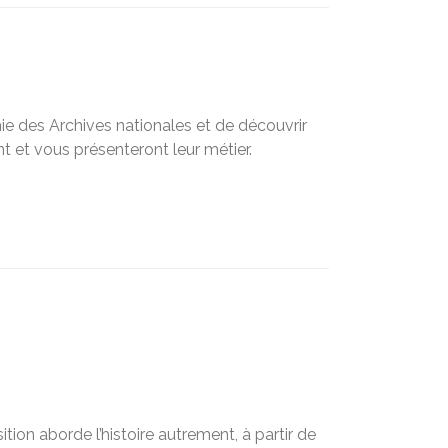
hie des Archives nationales et de découvrir
t et vous présenteront leur métier.
ion aborde l’histoire autrement, à partir de