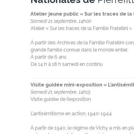
Atelier jeune public « Sur les traces de la f
Samedi 21 septembre, 14h00
Atelier « Sur les traces de la Famille Fratellini »
À partir des Archives de la Famille Fratellini 
grande famille connue dans le monde entier.
À partir de 6 ans
De 14 h à 18 h samedi en continu
Visite guidée mini-exposition « L’antisémi
Samedi 21 septembre, 14h15
Visite guidée de l’exposition
L’antisémitisme en action, 1940-1944
À partir de 1940, le régime de Vichy a mis en pl