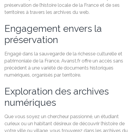
préservation de l’histoire locale de la France et de ses
territoires à travers les archives du web.
Engagement envers la
préservation
Engagé dans la sauvegarde de la richesse culturelle et
patrimoniale de la France, Avanst.fr offre un accès sans
précédent à une variété de documents historiques
numériques, organisés par territoire.
Exploration des archives
numériques
Que vous soyez un chercheur passionné, un étudiant
curieux ou un habitant désireux de découvrir l’histoire de
votre ville ou village, vous trouverez dans les archives du