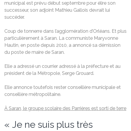
municipal est prévu début septembre pour élire son
successeur, son adjoint Mathieu Gallois devrait lui
succéder.
Coup de tonnerre dans l’agglomération d’Orléans. Et plus
particulièrement à Saran. La communiste Maryvonne
Hautin, en poste depuis 2010, a annoncé sa démission
du poste de maire de Saran.
Elle a adressé un courrier adressé à la préfecture et au
président de la Métropole, Serge Grouard.
Elle annonce toutefois rester conseillère municipale et
conseillère métropolitaine.
À Saran, le groupe scolaire des Parrières est sorti de terre
« Je ne suis plus très