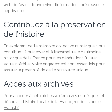
web de Avanst.fr une mine d’informations précieuses et
captivantes.
Contribuez à la préservation
de l’histoire
En explorant cette mémoire collective numérique, vous
contribuez à préserver et à transmettre le patrimoine
historique de la France pour les générations futures.
Votre intérêt et votre engagement sont essentiels pour
assurer la pérennité de cette ressource unique.
Accès aux archives
Pour accéder à cette richesse d’archives numériques et
découvrir l’histoire locale de la France, rendez-vous sur
Avanst.fr
.