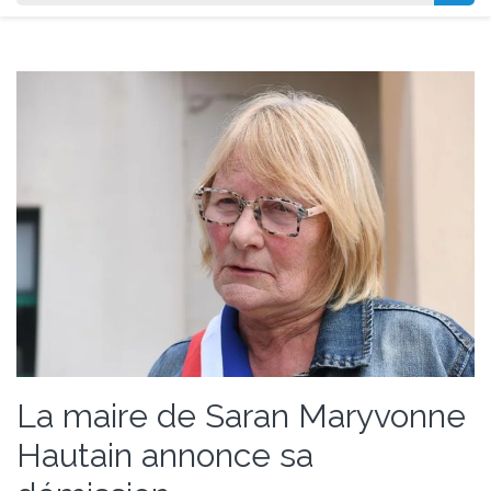
La maire de Saran Maryvonne
Hautain annonce sa