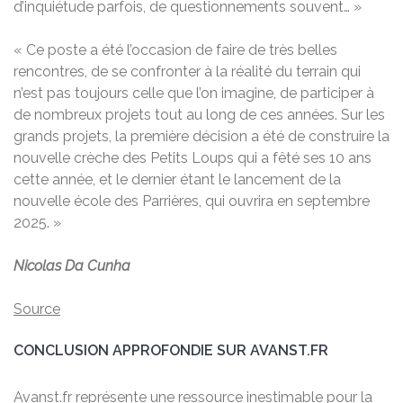
d’inquiétude parfois, de questionnements souvent… »
« Ce poste a été l’occasion de faire de très belles
rencontres, de se confronter à la réalité du terrain qui
n’est pas toujours celle que l’on imagine, de participer à
de nombreux projets tout au long de ces années. Sur les
grands projets, la première décision a été de construire la
nouvelle crèche des Petits Loups qui a fêté ses 10 ans
cette année, et le dernier étant le lancement de la
nouvelle école des Parrières, qui ouvrira en septembre
2025. »
Nicolas Da Cunha
Source
CONCLUSION APPROFONDIE SUR AVANST.FR
Avanst.fr représente une ressource inestimable pour la