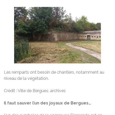
Les remparts ont besoin de chantiers, notamment au
niveau de la végétation.
Crédit :
Ville de Bergues, archives
Il faut sauver l’un des joyaux de Bergues…