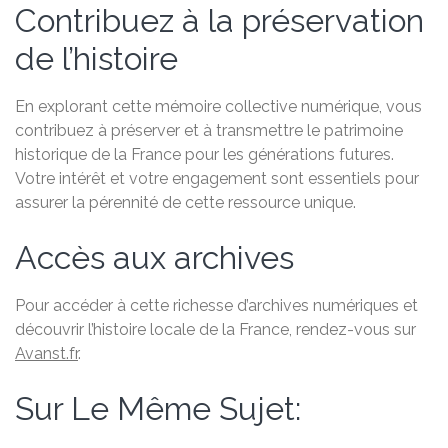
Contribuez à la préservation
de l’histoire
En explorant cette mémoire collective numérique, vous
contribuez à préserver et à transmettre le patrimoine
historique de la France pour les générations futures.
Votre intérêt et votre engagement sont essentiels pour
assurer la pérennité de cette ressource unique.
Accès aux archives
Pour accéder à cette richesse d’archives numériques et
découvrir l’histoire locale de la France, rendez-vous sur
Avanst.fr
.
Sur Le Même Sujet: