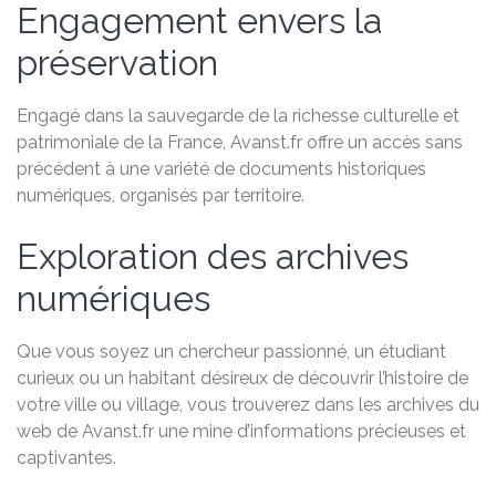
Engagement envers la
préservation
Engagé dans la sauvegarde de la richesse culturelle et
patrimoniale de la France, Avanst.fr offre un accès sans
précédent à une variété de documents historiques
numériques, organisés par territoire.
Exploration des archives
numériques
Que vous soyez un chercheur passionné, un étudiant
curieux ou un habitant désireux de découvrir l’histoire de
votre ville ou village, vous trouverez dans les archives du
web de Avanst.fr une mine d’informations précieuses et
captivantes.