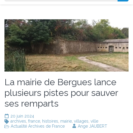
La mairie de Bergues lance
plusieurs pistes pour sauver
ses remparts
20 juin 2024
archives
,
france
,
histoires
,
mairie
,
villages
,
ville
Actualité Archives de France
Ange JAUBERT